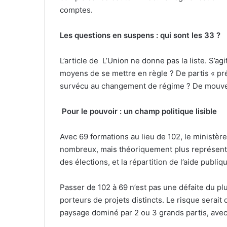
comptes.
Les questions en suspens : qui sont les 33 ?
L’article de L’Union ne donne pas la liste. S’agi
moyens de se mettre en règle ? De partis « pré
survécu au changement de régime ? De mouve
Pour le pouvoir : un champ politique lisible
Avec 69 formations au lieu de 102, le ministère
nombreux, mais théoriquement plus représentatif
des élections, et la répartition de l’aide publiq
Passer de 102 à 69 n’est pas une défaite du plur
porteurs de projets distincts. Le risque serait
paysage dominé par 2 ou 3 grands partis, avec 