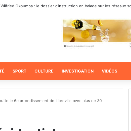
 Wilfried Okoumba : le dossier d’instruction en balade sur les réseaux s
TÉ
SPORT
CULTURE
INVESTIGATION
VIDÉOS
rouille le 6e arrondissement de Libreville avec plus de 30