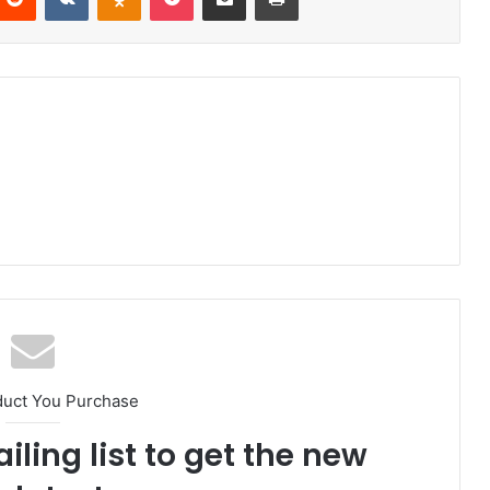
duct You Purchase
iling list to get the new