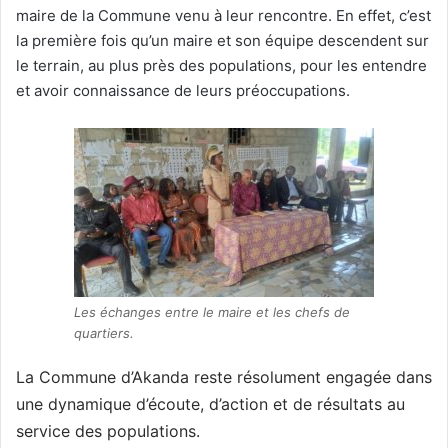
maire de la Commune venu à leur rencontre. En effet, c’est
la première fois qu’un maire et son équipe descendent sur
le terrain, au plus près des populations, pour les entendre
et avoir connaissance de leurs préoccupations.
Les échanges entre le maire et les chefs de
quartiers.
La Commune d’Akanda reste résolument engagée dans
une dynamique d’écoute, d’action et de résultats au
service des populations.