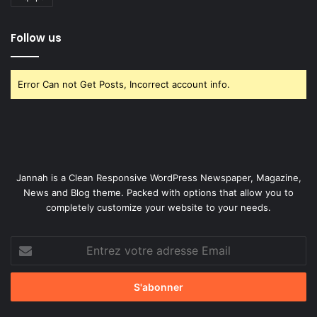
Follow us
Error Can not Get Posts, Incorrect account info.
Jannah is a Clean Responsive WordPress Newspaper, Magazine,
News and Blog theme. Packed with options that allow you to
completely customize your website to your needs.
Entrez
votre
adresse
Email