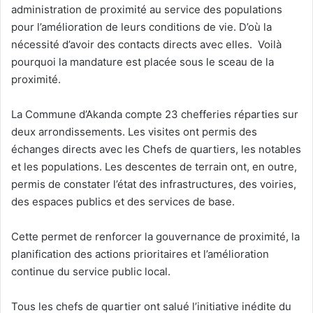
administration de proximité au service des populations
pour l’amélioration de leurs conditions de vie. D’où la
nécessité d’avoir des contacts directs avec elles. Voilà
pourquoi la mandature est placée sous le sceau de la
proximité.
La Commune d’Akanda compte 23 chefferies réparties sur
deux arrondissements. Les visites ont permis des
échanges directs avec les Chefs de quartiers, les notables
et les populations. Les descentes de terrain ont, en outre,
permis de constater l’état des infrastructures, des voiries,
des espaces publics et des services de base.
Cette permet de renforcer la gouvernance de proximité, la
planification des actions prioritaires et l’amélioration
continue du service public local.
Tous les chefs de quartier ont salué l’initiative inédite du