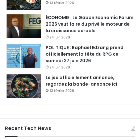
13 février 2026
ÉCONOMIE : Le Gabon Economic Forum
2026 veut faire du privé le moteur de
la croissance durable
24 juin 2026
POLITIQUE : Raphaël Edzang prend
officiellement la tête du RPG ce
samedi 27 juin 2026
24 juin 2026
Le jeu officiellement annoncé,
regardez la bande-annonce ici
13 février 2026
Recent Tech News