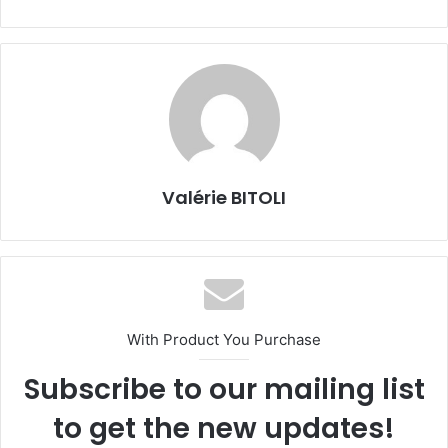
Valérie BITOLI
With Product You Purchase
Subscribe to our mailing list
to get the new updates!