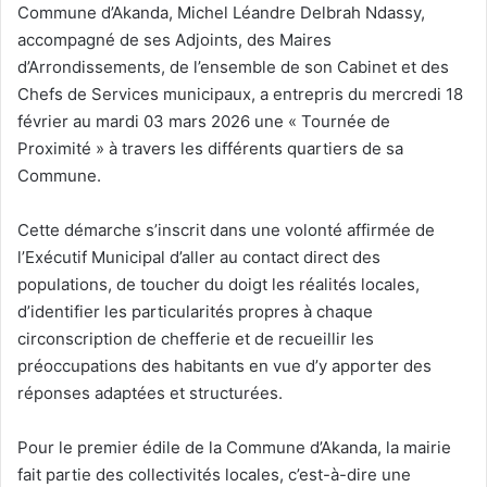
l
Commune d’Akanda, Michel Léandre Delbrah Ndassy,
accompagné de ses Adjoints, des Maires
d’Arrondissements, de l’ensemble de son Cabinet et des
Chefs de Services municipaux, a entrepris du mercredi 18
février au mardi 03 mars 2026 une « Tournée de
Proximité » à travers les différents quartiers de sa
Commune.
Cette démarche s’inscrit dans une volonté affirmée de
l’Exécutif Municipal d’aller au contact direct des
populations, de toucher du doigt les réalités locales,
d’identifier les particularités propres à chaque
circonscription de chefferie et de recueillir les
préoccupations des habitants en vue d’y apporter des
réponses adaptées et structurées.
Pour le premier édile de la Commune d’Akanda, la mairie
fait partie des collectivités locales, c’est-à-dire une