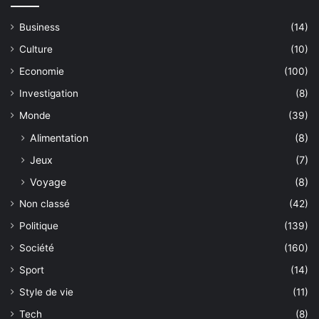
Business
(14)
Culture
(10)
Economie
(100)
Investigation
(8)
Monde
(39)
Alimentation
(8)
Jeux
(7)
Voyage
(8)
Non classé
(42)
Politique
(139)
Société
(160)
Sport
(14)
Style de vie
(11)
Tech
(8)