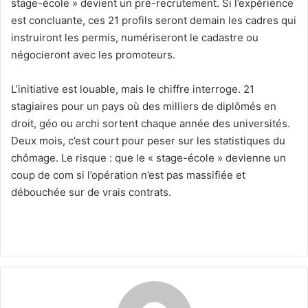
stage-école » devient un pré-recrutement. Si l’expérience
est concluante, ces 21 profils seront demain les cadres qui
instruiront les permis, numériseront le cadastre ou
négocieront avec les promoteurs.
L’initiative est louable, mais le chiffre interroge. 21
stagiaires pour un pays où des milliers de diplômés en
droit, géo ou archi sortent chaque année des universités.
Deux mois, c’est court pour peser sur les statistiques du
chômage. Le risque : que le « stage-école » devienne un
coup de com si l’opération n’est pas massifiée et
débouchée sur de vrais contrats.