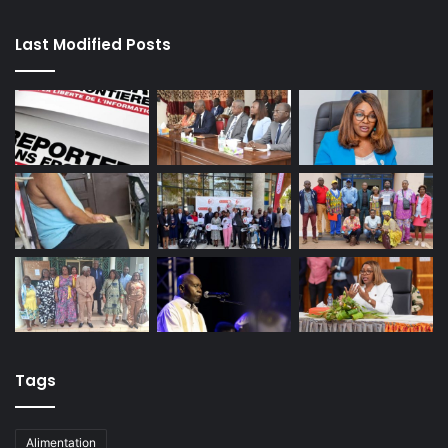
Last Modified Posts
Tags
Alimentation