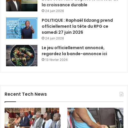
la croissance durable
24 juin 2026
POLITIQUE : Raphaël Edzang prend
officiellement la tête du RPG ce
samedi 27 juin 2026
24 juin 2026
Le jeu officiellement annoncé,
regardez la bande-annonce ici
13 février 2026
Recent Tech News