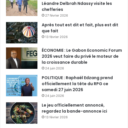
Léandre Delbrah Ndassy visite les
chefferies
27 février 2026
Après tout est dit et fait, plus est dit
que fait
13 février 2026
ÉCONOMIE : Le Gabon Economic Forum
2026 veut faire du privé le moteur de
la croissance durable
24 juin 2026
POLITIQUE : Raphaël Edzang prend
officiellement la tête du RPG ce
samedi 27 juin 2026
24 juin 2026
Le jeu officiellement annoncé,
regardez la bande-annonce ici
13 février 2026