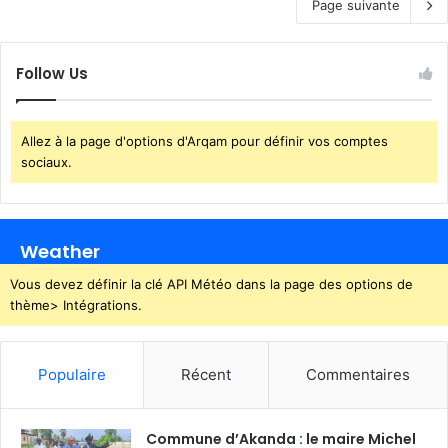
Page suivante
Follow Us
Allez à la page d'options d'Arqam pour définir vos comptes
sociaux.
Weather
Vous devez définir la clé API Météo dans la page des options de
thème> Intégrations.
Populaire
Récent
Commentaires
Commune d’Akanda : le maire Michel