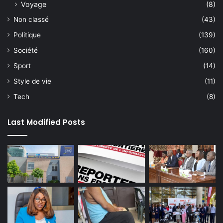
Voyage
(8)
Non classé
(43)
Politique
(139)
Société
(160)
Sport
(14)
Style de vie
(11)
Tech
(8)
Last Modified Posts