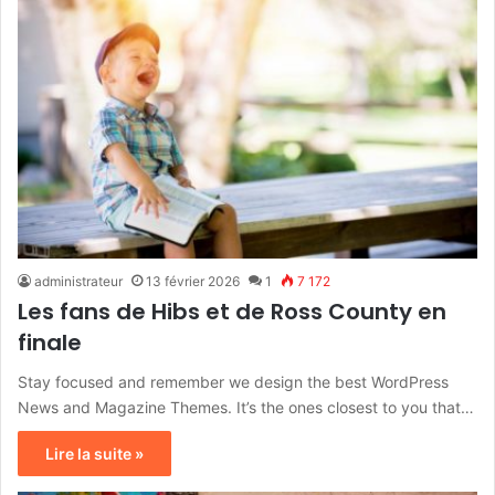
administrateur
13 février 2026
1
7 172
Les fans de Hibs et de Ross County en
finale
Stay focused and remember we design the best WordPress
News and Magazine Themes. It’s the ones closest to you that…
Lire la suite »