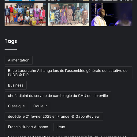
Tags
Alimentation
Brice Laccruche Alihanga lors de l'assemblée générale constitutive de
l'UDB © D.R
Business
chef adjoint du service de cardiologie du CHU de Libreville
Classique
Couleur
décédé le 21 février 2025 en France. © GabonReview
Francis Hubert Aubame
Jeux