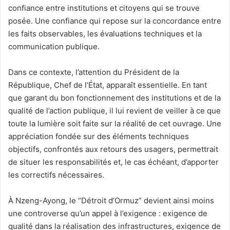
confiance entre institutions et citoyens qui se trouve
posée. Une confiance qui repose sur la concordance entre
les faits observables, les évaluations techniques et la
communication publique.
Dans ce contexte, l’attention du Président de la
République, Chef de l’État, apparaît essentielle. En tant
que garant du bon fonctionnement des institutions et de la
qualité de l’action publique, il lui revient de veiller à ce que
toute la lumière soit faite sur la réalité de cet ouvrage. Une
appréciation fondée sur des éléments techniques
objectifs, confrontés aux retours des usagers, permettrait
de situer les responsabilités et, le cas échéant, d’apporter
les correctifs nécessaires.
À Nzeng-Ayong, le “Détroit d’Ormuz” devient ainsi moins
une controverse qu’un appel à l’exigence : exigence de
qualité dans la réalisation des infrastructures, exigence de