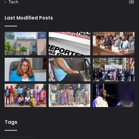
Tech
(8)
Last Modified Posts
Tags