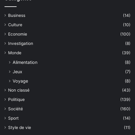
Business
(14)
Culture
(10)
Economie
(100)
Investigation
(8)
Monde
(39)
Alimentation
(8)
Jeux
(7)
Voyage
(8)
Non classé
(43)
Politique
(139)
Société
(160)
Sport
(14)
Style de vie
(11)