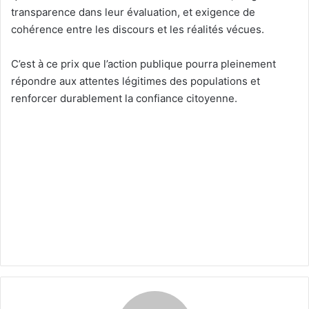
transparence dans leur évaluation, et exigence de
cohérence entre les discours et les réalités vécues.
C’est à ce prix que l’action publique pourra pleinement
répondre aux attentes légitimes des populations et
renforcer durablement la confiance citoyenne.