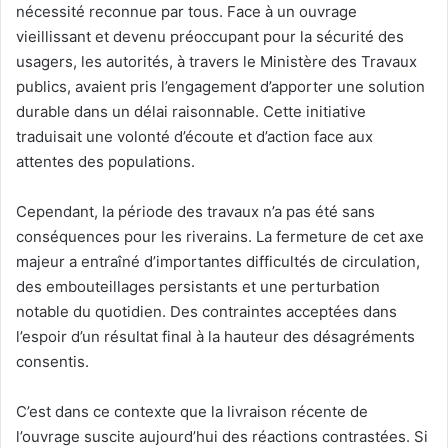
l
nécessité reconnue par tous. Face à un ouvrage
vieillissant et devenu préoccupant pour la sécurité des
usagers, les autorités, à travers le Ministère des Travaux
publics, avaient pris l’engagement d’apporter une solution
durable dans un délai raisonnable. Cette initiative
traduisait une volonté d’écoute et d’action face aux
attentes des populations.
Cependant, la période des travaux n’a pas été sans
conséquences pour les riverains. La fermeture de cet axe
majeur a entraîné d’importantes difficultés de circulation,
des embouteillages persistants et une perturbation
notable du quotidien. Des contraintes acceptées dans
l’espoir d’un résultat final à la hauteur des désagréments
consentis.
C’est dans ce contexte que la livraison récente de
l’ouvrage suscite aujourd’hui des réactions contrastées. Si