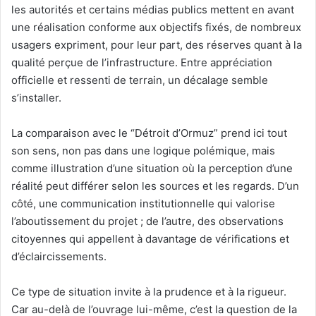
les autorités et certains médias publics mettent en avant
une réalisation conforme aux objectifs fixés, de nombreux
usagers expriment, pour leur part, des réserves quant à la
qualité perçue de l’infrastructure. Entre appréciation
officielle et ressenti de terrain, un décalage semble
s’installer.
La comparaison avec le “Détroit d’Ormuz” prend ici tout
son sens, non pas dans une logique polémique, mais
comme illustration d’une situation où la perception d’une
réalité peut différer selon les sources et les regards. D’un
côté, une communication institutionnelle qui valorise
l’aboutissement du projet ; de l’autre, des observations
citoyennes qui appellent à davantage de vérifications et
d’éclaircissements.
Ce type de situation invite à la prudence et à la rigueur.
Car au-delà de l’ouvrage lui-même, c’est la question de la