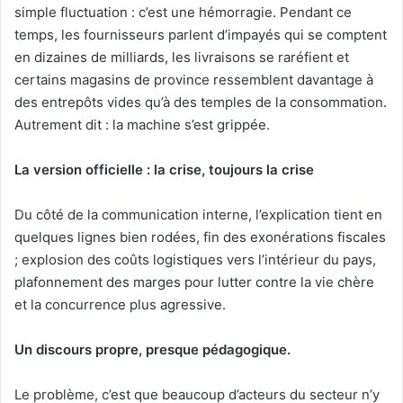
simple fluctuation : c’est une hémorragie. Pendant ce
temps, les fournisseurs parlent d’impayés qui se comptent
en dizaines de milliards, les livraisons se raréfient et
certains magasins de province ressemblent davantage à
des entrepôts vides qu’à des temples de la consommation.
Autrement dit : la machine s’est grippée.
La version officielle : la crise, toujours la crise
Du côté de la communication interne, l’explication tient en
quelques lignes bien rodées, fin des exonérations fiscales
; explosion des coûts logistiques vers l’intérieur du pays,
plafonnement des marges pour lutter contre la vie chère
et la concurrence plus agressive.
Un discours propre, presque pédagogique.
Le problème, c’est que beaucoup d’acteurs du secteur n’y