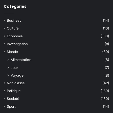
Catégories
Business
(14)
Culture
(10)
Economie
(100)
Investigation
(8)
Monde
(39)
Alimentation
(8)
Jeux
(7)
Voyage
(8)
Non classé
(42)
Politique
(139)
Société
(160)
Sport
(14)