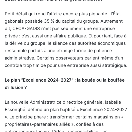
Petit détail qui rend l’affaire encore plus piquante : l’État
gabonais possède 35 % du capital du groupe. Autrement
dit, CECA-GADIS n’est pas seulement une entreprise
privée : c’est aussi une affaire publique. Et pourtant, face à
la dérive du groupe, le silence des autorités économiques
ressemble parfois à une étrange forme de patience
administrative. Certains observateurs parlent même d’un
contrôle trop timide pour une entreprise aussi stratégique.
Le plan “Excellence 2024-2027” : la bouée ou la bouffée
d’illusion ?
La nouvelle Administratrice directrice générale, Isabelle
Essonghé, défend un plan baptisé « Excellence 2024-2027
». Le principe phare : transformer certains magasins en «
propriétaires-partenaires alliés », confiés à des
entrepreneurs locaux. L’idée : responsabiliser les