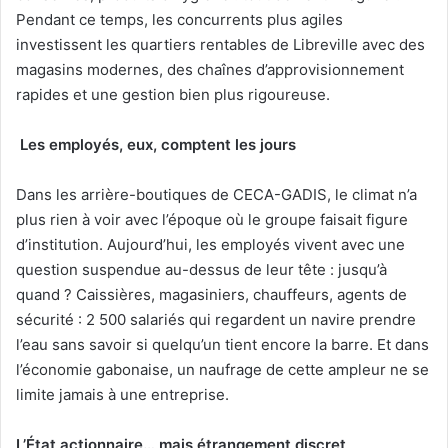
Pendant ce temps, les concurrents plus agiles
investissent les quartiers rentables de Libreville avec des
magasins modernes, des chaînes d’approvisionnement
rapides et une gestion bien plus rigoureuse.
Les employés, eux, comptent les jours
Dans les arrière-boutiques de CECA-GADIS, le climat n’a
plus rien à voir avec l’époque où le groupe faisait figure
d’institution. Aujourd’hui, les employés vivent avec une
question suspendue au-dessus de leur tête : jusqu’à
quand ? Caissières, magasiniers, chauffeurs, agents de
sécurité : 2 500 salariés qui regardent un navire prendre
l’eau sans savoir si quelqu’un tient encore la barre. Et dans
l’économie gabonaise, un naufrage de cette ampleur ne se
limite jamais à une entreprise.
L’État actionnaire… mais étrangement discret