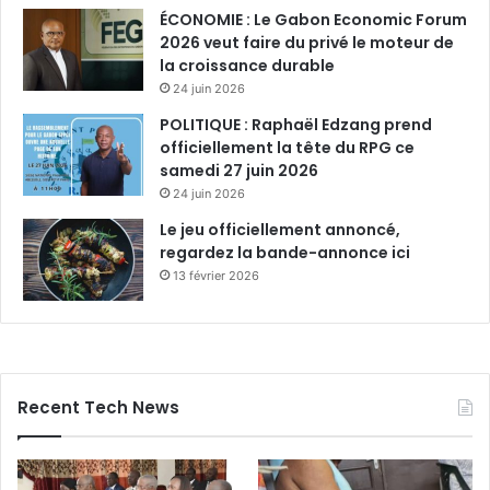
ÉCONOMIE : Le Gabon Economic Forum
2026 veut faire du privé le moteur de
la croissance durable
24 juin 2026
POLITIQUE : Raphaël Edzang prend
officiellement la tête du RPG ce
samedi 27 juin 2026
24 juin 2026
Le jeu officiellement annoncé,
regardez la bande-annonce ici
13 février 2026
Recent Tech News