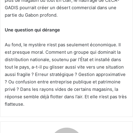
plus de magasin du tout En clair, le naufrage de CECA-
GADIS pourrait créer un désert commercial dans une
partie du Gabon profond.
Une question qui dérange
Au fond, le mystère n’est pas seulement économique. Il
est presque moral. Comment un groupe qui dominait la
distribution nationale, soutenu par l’État et installé dans
tout le pays, a-t-il pu glisser aussi vite vers une situation
aussi fragile ? Erreur stratégique ? Gestion approximative
? Ou confusion entre entreprise publique et patrimoine
privé ? Dans les rayons vides de certains magasins, la
réponse semble déjà flotter dans l’air. Et elle n’est pas très
flatteuse.