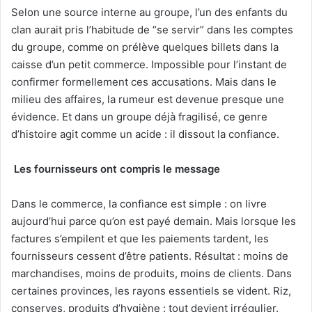
Selon une source interne au groupe, l’un des enfants du
clan aurait pris l’habitude de “se servir” dans les comptes
du groupe, comme on prélève quelques billets dans la
caisse d’un petit commerce. Impossible pour l’instant de
confirmer formellement ces accusations. Mais dans le
milieu des affaires, la rumeur est devenue presque une
évidence. Et dans un groupe déjà fragilisé, ce genre
d’histoire agit comme un acide : il dissout la confiance.
Les fournisseurs ont compris le message
Dans le commerce, la confiance est simple : on livre
aujourd’hui parce qu’on est payé demain. Mais lorsque les
factures s’empilent et que les paiements tardent, les
fournisseurs cessent d’être patients. Résultat : moins de
marchandises, moins de produits, moins de clients. Dans
certaines provinces, les rayons essentiels se vident. Riz,
conserves, produits d’hygiène : tout devient irrégulier.