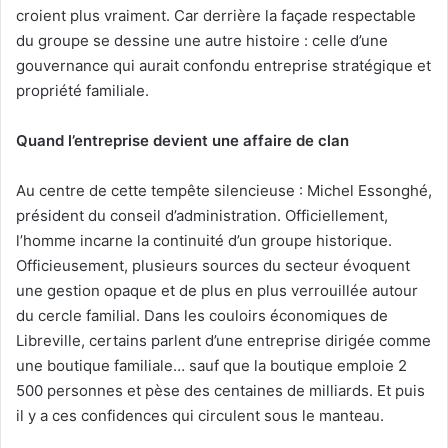
croient plus vraiment. Car derrière la façade respectable
du groupe se dessine une autre histoire : celle d’une
gouvernance qui aurait confondu entreprise stratégique et
propriété familiale.
Quand l’entreprise devient une affaire de clan
Au centre de cette tempête silencieuse : Michel Essonghé,
président du conseil d’administration. Officiellement,
l’homme incarne la continuité d’un groupe historique.
Officieusement, plusieurs sources du secteur évoquent
une gestion opaque et de plus en plus verrouillée autour
du cercle familial. Dans les couloirs économiques de
Libreville, certains parlent d’une entreprise dirigée comme
une boutique familiale… sauf que la boutique emploie 2
500 personnes et pèse des centaines de milliards. Et puis
il y a ces confidences qui circulent sous le manteau.