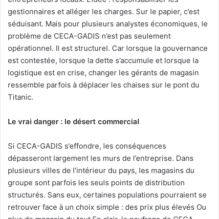
gestionnaires et alléger les charges. Sur le papier, c’est
séduisant. Mais pour plusieurs analystes économiques, le
problème de CECA-GADIS n’est pas seulement
opérationnel. Il est structurel. Car lorsque la gouvernance
est contestée, lorsque la dette s’accumule et lorsque la
logistique est en crise, changer les gérants de magasin
ressemble parfois à déplacer les chaises sur le pont du
Titanic.
Le vrai danger : le désert commercial
Si CECA-GADIS s’effondre, les conséquences
dépasseront largement les murs de l’entreprise. Dans
plusieurs villes de l’intérieur du pays, les magasins du
groupe sont parfois les seuls points de distribution
structurés. Sans eux, certaines populations pourraient se
retrouver face à un choix simple : des prix plus élevés Ou