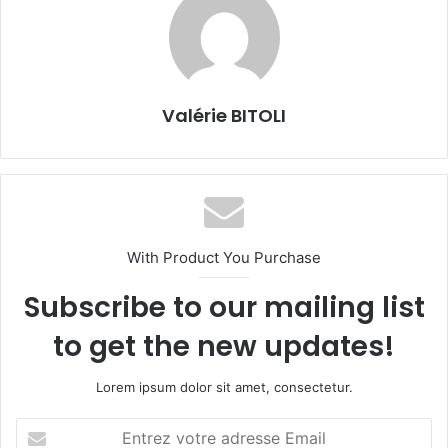
Valérie BITOLI
With Product You Purchase
Subscribe to our mailing list
to get the new updates!
Lorem ipsum dolor sit amet, consectetur.
E