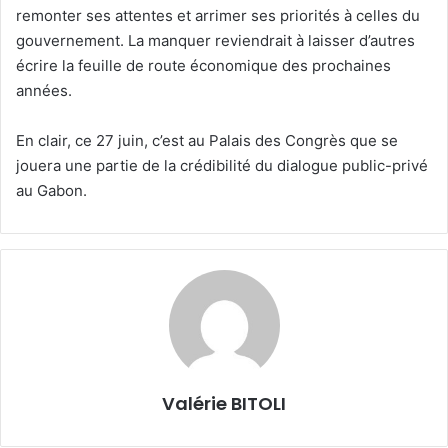
remonter ses attentes et arrimer ses priorités à celles du
gouvernement. La manquer reviendrait à laisser d’autres
écrire la feuille de route économique des prochaines
années.
En clair, ce 27 juin, c’est au Palais des Congrès que se
jouera une partie de la crédibilité du dialogue public-privé
au Gabon.
Valérie BITOLI