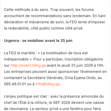
Cette méthode a du sens. Trop souvent, les forums
accouchent de recommandations sans lendemain. En liant
déclaration et mécanisme de suivi, la FEG tente d’imposer
la redevabilité, côté public comme côté privé.
Urgence : se mobiliser avant le 25 juin
La FEG le martèle : « La mobilisation de tous est
indispensable ». Pour y participer, inscription obligatoire
sur
http://event.lafeg.ga
avant le jeudi 25 juin 2026 à 14h.
Les entreprises peuvent aussi sponsoriser l’événement en
contactant la Secrétaire Générale, Gina Eyama Ondo, au
065.48.01.01 ou à
info@lafeg.ga
.
L’enjeu politique est clair : avec la présence annoncée du
chef de l’État à la clôture, le GEF 2026 devient une caisse
de résonance. Le secteur privé a une fenêtre pour faire