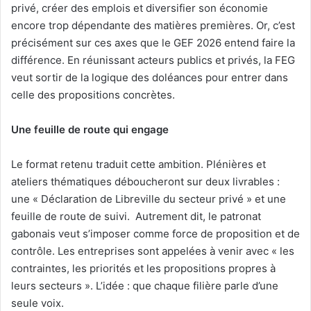
privé, créer des emplois et diversifier son économie
encore trop dépendante des matières premières. Or, c’est
précisément sur ces axes que le GEF 2026 entend faire la
différence. En réunissant acteurs publics et privés, la FEG
veut sortir de la logique des doléances pour entrer dans
celle des propositions concrètes.
Une feuille de route qui engage
Le format retenu traduit cette ambition. Plénières et
ateliers thématiques déboucheront sur deux livrables :
une « Déclaration de Libreville du secteur privé » et une
feuille de route de suivi. Autrement dit, le patronat
gabonais veut s’imposer comme force de proposition et de
contrôle. Les entreprises sont appelées à venir avec « les
contraintes, les priorités et les propositions propres à
leurs secteurs ». L’idée : que chaque filière parle d’une
seule voix.