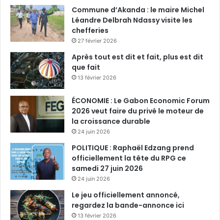
Commune d’Akanda : le maire Michel
Léandre Delbrah Ndassy visite les
chefferies
27 février 2026
Après tout est dit et fait, plus est dit
que fait
13 février 2026
ÉCONOMIE : Le Gabon Economic Forum
2026 veut faire du privé le moteur de
la croissance durable
24 juin 2026
POLITIQUE : Raphaël Edzang prend
officiellement la tête du RPG ce
samedi 27 juin 2026
24 juin 2026
Le jeu officiellement annoncé,
regardez la bande-annonce ici
13 février 2026