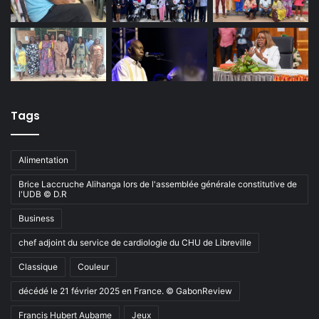
Tags
Alimentation
Brice Laccruche Alihanga lors de l'assemblée générale constitutive de
l'UDB © D.R
Business
chef adjoint du service de cardiologie du CHU de Libreville
Classique
Couleur
décédé le 21 février 2025 en France. © GabonReview
Francis Hubert Aubame
Jeux