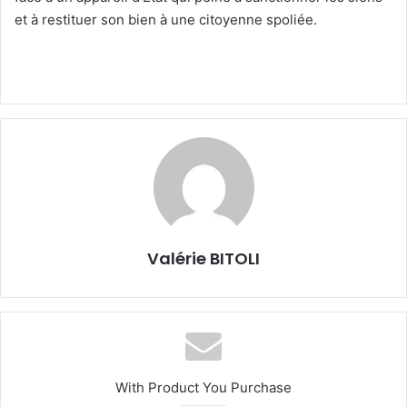
et à restituer son bien à une citoyenne spoliée.
Valérie BITOLI
With Product You Purchase