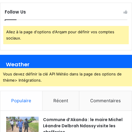
Follow Us
Allez à la page d'options d'Arqam pour définir vos comptes
sociaux.
Weather
Vous devez définir la clé API Météo dans la page des options de
thème> Intégrations.
Populaire
Récent
Commentaires
Commune d’Akanda : le maire Michel
Léandre Delbrah Ndassy visite les