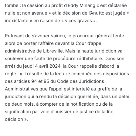
tombe : la cession au profit d’Eddy Minang « est déclarée
nulle et non avenue » et la décision de l’Anuttc est jugée «
inexistante » en raison de « vices graves ».
Refusant de s’avouer vaincu, le procureur général tente
alors de porter l’affaire devant la Cour d’appel
administrative de Libreville. Mais la haute juridiction va
soulever une faute de procédure rédhibitoire. Dans son
arrêt du jeudi 4 avril 2024, la Cour rappelle d’abord la
règle : « il résulte de la lecture combinée des dispositions
des articles 94 et 95 du Code des Juridictions
Administratives que l’appel est interjeté au greffe de la
juridiction qui a rendu la décision querellée, dans un délai
de deux mois, à compter de la notification ou de la
signification par voie d’huissier de justice de ladite
décision ».