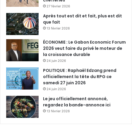
chefferies
27 février 2026
Après tout est dit et fait, plus est dit
que fait
13 février 2026
ÉCONOMIE : Le Gabon Economic Forum
2026 veut faire du privé le moteur de
la croissance durable
24 juin 2026
POLITIQUE : Raphaël Edzang prend
officiellement la tête du RPG ce
samedi 27 juin 2026
24 juin 2026
Le jeu officiellement annoncé,
regardez la bande-annonce ici
13 février 2026