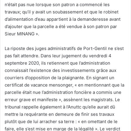
n’était pas nue lorsque son patron a commencé les
travaux; qu’il y avait un soubassement et que le robinet
d’alimentation d’eau appartient à la demanderesse avant
d’ajouter que la parcelle a été vendue à son patron par
Sieur MINANG ».
La riposte des juges administratifs de Port-Gentil ne s’est
pas fait attendre. Dans leur jugement du vendredi 4
septembre 2020, ils retiennent que l’administration
connaissait l’existence des investissements grâce aux
courriers d’opposition de la plaignante. En signant un
certificat de vacance mensonger, « en mentionnant que la
parcelle était nue l’administration foncière a commis une
erreur grave et manifeste », assènent les magistrats. Le
tribunal rappelle également à l’Anuttc qu’elle aurait dû
mettre la requérante en demeure de finir ses travaux
plutôt que de lui arracher sa terre : « en omettant de le
faire, elle s’est mise en marge de la légalité ». Le verdict