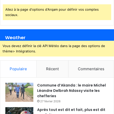
Allez à la page d'options d'Arqam pour définir vos comptes
sociaux.
Weather
Vous devez définir la clé API Météo dans la page des options de
thème> Intégrations.
Populaire
Récent
Commentaires
Commune d’Akanda : le maire Michel
Léandre Delbrah Ndassy visite les
chefferies
27 février 2026
Après tout est dit et fait, plus est dit