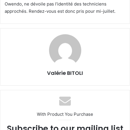
Owendo, ne dévoile pas l’identité des techniciens
approchés. Rendez-vous est donc pris pour mi-juillet.
Valérie BITOLI
With Product You Purchase
Subscribe to our mailing list