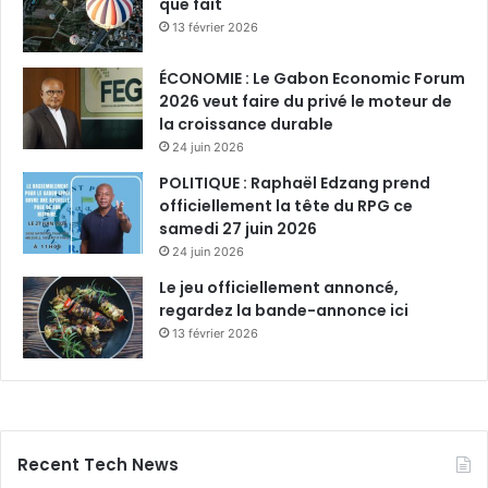
que fait
13 février 2026
ÉCONOMIE : Le Gabon Economic Forum
2026 veut faire du privé le moteur de
la croissance durable
24 juin 2026
POLITIQUE : Raphaël Edzang prend
officiellement la tête du RPG ce
samedi 27 juin 2026
24 juin 2026
Le jeu officiellement annoncé,
regardez la bande-annonce ici
13 février 2026
Recent Tech News