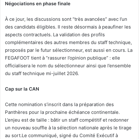
Négociations en phase finale
À ce jour, les discussions sont “très avancées” avec l’un
des candidats éligibles. Il reste désormais à peaufiner les
aspects contractuels. La validation des profils
complémentaires des autres membres du staff technique,
proposés par le futur sélectionneur, est aussi en cours. La
FEGAFOOT tient à “rassurer l’opinion publique” : elle
officialisera le nom du sélectionneur ainsi que l’ensemble
du staff technique mi-juillet 2026.
Cap sur la CAN
Cette nomination s’inscrit dans la préparation des
Panthères pour la prochaine échéance continentale.
L’enjeu est de taille : bâtir un staff compétitif et redonner
un nouveau souffle à la sélection nationale après le tirage
au sort.Le communiqué, signé du Comité Exécutif à