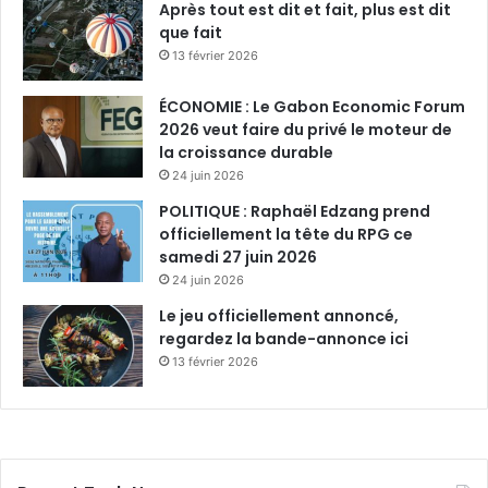
Après tout est dit et fait, plus est dit
que fait
13 février 2026
ÉCONOMIE : Le Gabon Economic Forum
2026 veut faire du privé le moteur de
la croissance durable
24 juin 2026
POLITIQUE : Raphaël Edzang prend
officiellement la tête du RPG ce
samedi 27 juin 2026
24 juin 2026
Le jeu officiellement annoncé,
regardez la bande-annonce ici
13 février 2026