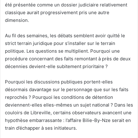
été présentée comme un dossier judiciaire relativement
classique aurait progressivement pris une autre
dimension.
Au fil des semaines, les débats semblent avoir quitté le
strict terrain juridique pour s’installer sur le terrain
politique. Les questions se multiplient. Pourquoi une
procédure concernant des faits remontant à près de deux
décennies devient-elle subitement prioritaire ?
Pourquoi les discussions publiques portent-elles
désormais davantage sur le personnage que sur les faits
reprochés ? Pourquoi les conditions de détention
deviennent-elles elles-mêmes un sujet national ? Dans les
couloirs de Libreville, certains observateurs avancent une
hypothèse embarrassante : l’affaire Bilie-By-Nze serait en
train d’échapper à ses initiateurs.