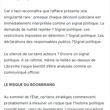
Car il faut reconnaître que l’affaire présente une
singularité rare : presque chaque décision judiciaire est
immédiatement interprétée comme un signal politique. La
demande de nullité rejetée ? Signal politique. Les
restrictions imposées en détention ? Signal politique. Les
déclarations des responsables publics ?Signal politique.
Le silence de certains acteurs ? Encore un signal
politique. À ce rythme, même la météo au-dessus de
Libreville risque bientôt d’être analysée comme un
communiqué officiel.
LE RISQUE DU BOOMERANG
Au sommet de l’État, certains stratèges commencent
probablement à mesurer un risque que l’histoire politique
connaît bien : celui du boomerang. Lorsqu’une procédure