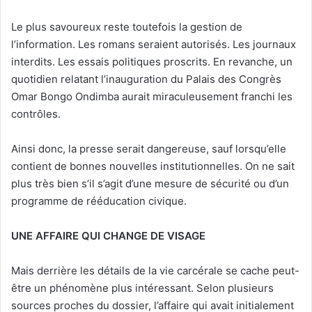
Le plus savoureux reste toutefois la gestion de
l’information. Les romans seraient autorisés. Les journaux
interdits. Les essais politiques proscrits. En revanche, un
quotidien relatant l’inauguration du Palais des Congrès
Omar Bongo Ondimba aurait miraculeusement franchi les
contrôles.
Ainsi donc, la presse serait dangereuse, sauf lorsqu’elle
contient de bonnes nouvelles institutionnelles. On ne sait
plus très bien s’il s’agit d’une mesure de sécurité ou d’un
programme de rééducation civique.
UNE AFFAIRE QUI CHANGE DE VISAGE
Mais derrière les détails de la vie carcérale se cache peut-
être un phénomène plus intéressant. Selon plusieurs
sources proches du dossier, l’affaire qui avait initialement