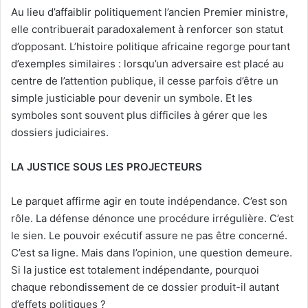
Au lieu d’affaiblir politiquement l’ancien Premier ministre,
elle contribuerait paradoxalement à renforcer son statut
d’opposant. L’histoire politique africaine regorge pourtant
d’exemples similaires : lorsqu’un adversaire est placé au
centre de l’attention publique, il cesse parfois d’être un
simple justiciable pour devenir un symbole. Et les
symboles sont souvent plus difficiles à gérer que les
dossiers judiciaires.
LA JUSTICE SOUS LES PROJECTEURS
Le parquet affirme agir en toute indépendance. C’est son
rôle. La défense dénonce une procédure irrégulière. C’est
le sien. Le pouvoir exécutif assure ne pas être concerné.
C’est sa ligne. Mais dans l’opinion, une question demeure.
Si la justice est totalement indépendante, pourquoi
chaque rebondissement de ce dossier produit-il autant
d’effets politiques ?