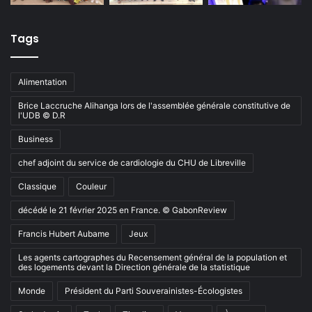
Tags
Alimentation
Brice Laccruche Alihanga lors de l'assemblée générale constitutive de
l'UDB © D.R
Business
chef adjoint du service de cardiologie du CHU de Libreville
Classique
Couleur
décédé le 21 février 2025 en France. © GabonReview
Francis Hubert Aubame
Jeux
Les agents cartographes du Recensement général de la population et
des logements devant la Direction générale de la statistique
Monde
Président du Parti Souverainistes-Écologistes