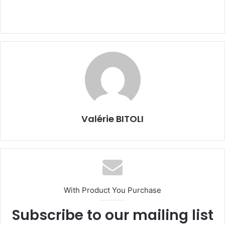
Valérie BITOLI
With Product You Purchase
Subscribe to our mailing list