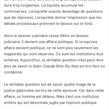
dure trop longtemps. Lorsqu’elle accumule les
controverses. Lorsqu’elle suscite davantage de questions
que de réponses. Lorsqu’elle donne l’impression que les
débats procéduraux prennent le dessus sur le fond.
Alors le dossier judiciaire cesse d’être un dossier
judiciaire. Il devient une affaire politique. Et lorsqu’une
affaire devient politique, ce ne sont plus seulement les
magistrats qui sont observés. Ce sont les institutions tout
entières. Aujourd’hui, la véritable question n’est peut-être
plus de savoir si Alain-Claude Bilie-By-Nze sortira libre ou
condamné.
La véritable question est de savoir quelle image de la
justice gabonaise sortira de cette épreuve. Car dans cette
affaire, un homme est détenu. Mais c’est une institution
entière qui est désormais jugée par l’opinion publique.