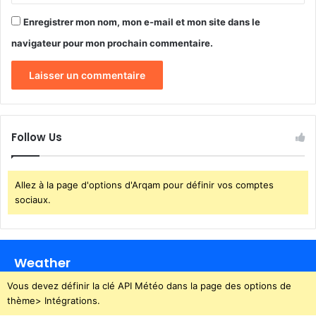
Enregistrer mon nom, mon e-mail et mon site dans le
navigateur pour mon prochain commentaire.
Follow Us
Allez à la page d'options d'Arqam pour définir vos comptes
sociaux.
Weather
Vous devez définir la clé API Météo dans la page des options de
thème> Intégrations.