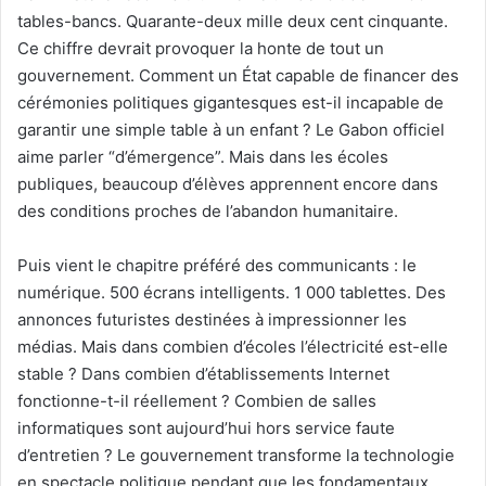
tables-bancs. Quarante-deux mille deux cent cinquante.
Ce chiffre devrait provoquer la honte de tout un
gouvernement. Comment un État capable de financer des
cérémonies politiques gigantesques est-il incapable de
garantir une simple table à un enfant ? Le Gabon officiel
aime parler “d’émergence”. Mais dans les écoles
publiques, beaucoup d’élèves apprennent encore dans
des conditions proches de l’abandon humanitaire.
Puis vient le chapitre préféré des communicants : le
numérique. 500 écrans intelligents. 1 000 tablettes. Des
annonces futuristes destinées à impressionner les
médias. Mais dans combien d’écoles l’électricité est-elle
stable ? Dans combien d’établissements Internet
fonctionne-t-il réellement ? Combien de salles
informatiques sont aujourd’hui hors service faute
d’entretien ? Le gouvernement transforme la technologie
en spectacle politique pendant que les fondamentaux