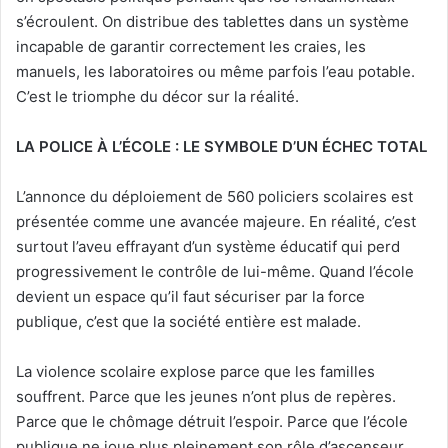
s’écroulent. On distribue des tablettes dans un système
incapable de garantir correctement les craies, les
manuels, les laboratoires ou même parfois l’eau potable.
C’est le triomphe du décor sur la réalité.
LA POLICE À L’ÉCOLE : LE SYMBOLE D’UN ÉCHEC TOTAL
L’annonce du déploiement de 560 policiers scolaires est
présentée comme une avancée majeure. En réalité, c’est
surtout l’aveu effrayant d’un système éducatif qui perd
progressivement le contrôle de lui-même. Quand l’école
devient un espace qu’il faut sécuriser par la force
publique, c’est que la société entière est malade.
La violence scolaire explose parce que les familles
souffrent. Parce que les jeunes n’ont plus de repères.
Parce que le chômage détruit l’espoir. Parce que l’école
publique ne joue plus pleinement son rôle d’ascenseur