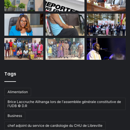
Tags
Alimentation
Brice Laccruche Alihanga lors de l'assemblée générale constitutive de
l'UDB © D.R
Business
chef adjoint du service de cardiologie du CHU de Libreville