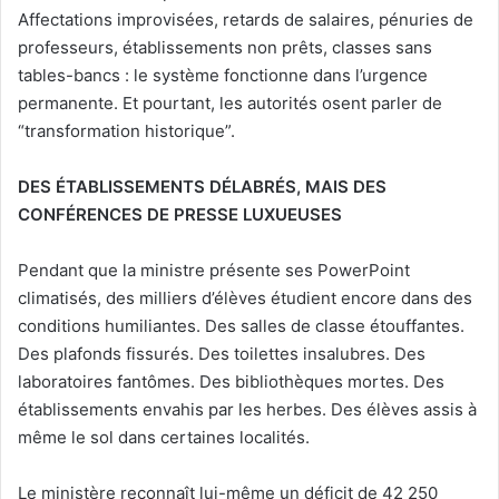
Affectations improvisées, retards de salaires, pénuries de
professeurs, établissements non prêts, classes sans
tables-bancs : le système fonctionne dans l’urgence
permanente. Et pourtant, les autorités osent parler de
“transformation historique”.
DES ÉTABLISSEMENTS DÉLABRÉS, MAIS DES
CONFÉRENCES DE PRESSE LUXUEUSES
Pendant que la ministre présente ses PowerPoint
climatisés, des milliers d’élèves étudient encore dans des
conditions humiliantes. Des salles de classe étouffantes.
Des plafonds fissurés. Des toilettes insalubres. Des
laboratoires fantômes. Des bibliothèques mortes. Des
établissements envahis par les herbes. Des élèves assis à
même le sol dans certaines localités.
Le ministère reconnaît lui-même un déficit de 42 250