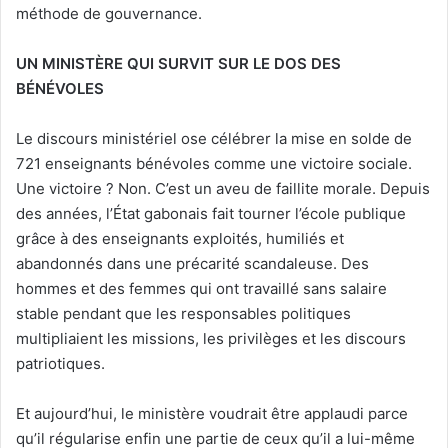
méthode de gouvernance.
UN MINISTÈRE QUI SURVIT SUR LE DOS DES
BÉNÉVOLES
Le discours ministériel ose célébrer la mise en solde de
721 enseignants bénévoles comme une victoire sociale.
Une victoire ? Non. C’est un aveu de faillite morale. Depuis
des années, l’État gabonais fait tourner l’école publique
grâce à des enseignants exploités, humiliés et
abandonnés dans une précarité scandaleuse. Des
hommes et des femmes qui ont travaillé sans salaire
stable pendant que les responsables politiques
multipliaient les missions, les privilèges et les discours
patriotiques.
Et aujourd’hui, le ministère voudrait être applaudi parce
qu’il régularise enfin une partie de ceux qu’il a lui-même