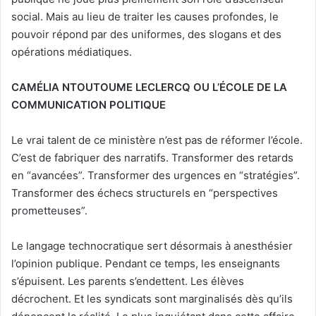
social. Mais au lieu de traiter les causes profondes, le
pouvoir répond par des uniformes, des slogans et des
opérations médiatiques.
CAMÉLIA NTOUTOUME LECLERCQ OU L’ÉCOLE DE LA
COMMUNICATION POLITIQUE
Le vrai talent de ce ministère n’est pas de réformer l’école.
C’est de fabriquer des narratifs. Transformer des retards
en “avancées”. Transformer des urgences en “stratégies”.
Transformer des échecs structurels en “perspectives
prometteuses”.
Le langage technocratique sert désormais à anesthésier
l’opinion publique. Pendant ce temps, les enseignants
s’épuisent. Les parents s’endettent. Les élèves
décrochent. Et les syndicats sont marginalisés dès qu’ils