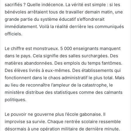
sacrifiés ? Quelle indécence. La vérité est simple : si les
bénévoles arrêtaient tous de travailler demain matin, une
grande partie du système éducatif s’effondrerait
immédiatement. Voilà la réalité derrière les communiqués
officiels.
Le chiffre est monstrueux. 5 000 enseignants manquent
dans le pays. Cela signifie des salles surchargées. Des
matières abandonnées. Des emplois du temps fantômes.
Des élèves livrés à eux-mêmes. Des établissements qui
fonctionnent dans le chaos administratif le plus total. Mais
au lieu de reconnaître l’ampleur de la catastrophe, le
ministère distribue des statistiques comme des calmants
politiques.
Le pouvoir ne gouverne plus l’école gabonaise. Il
improvise sa survie. Chaque rentrée scolaire ressemble
désormais à une opération militaire de dernière minute.