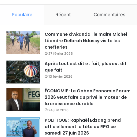
Populaire
Récent
Commentaires
Commune d’Akanda : le maire Michel
Léandre Delbrah Ndassy visite les
chefferies
27 février 2026
Après tout est dit et fait, plus est dit
que fait
13 février 2026
ÉCONOMIE : Le Gabon Economic Forum
2026 veut faire du privé le moteur de
la croissance durable
24 juin 2026
POLITIQUE : Raphaël Edzang prend
officiellement la tête du RPG ce
samedi 27 juin 2026