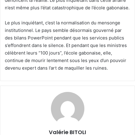
dénoncent la réalité. Le plus inquiétant dans cette affaire
n’est même plus l’état catastrophique de l’école gabonaise.
Le plus inquiétant, c’est la normalisation du mensonge
institutionnel. Le pays semble désormais gouverné par
des bilans PowerPoint pendant que les services publics
s’effondrent dans le silence. Et pendant que les ministres
célèbrent leurs “100 jours”, l’école gabonaise, elle,
continue de mourir lentement sous les yeux d’un pouvoir
devenu expert dans l’art de maquiller les ruines.
Valérie BITOLI