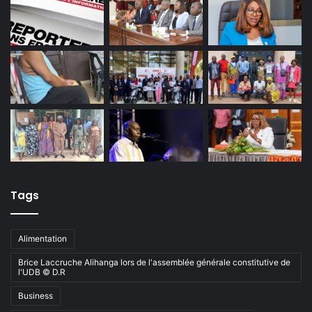
Tags
Alimentation
Brice Laccruche Alihanga lors de l'assemblée générale constitutive de
l'UDB © D.R
Business