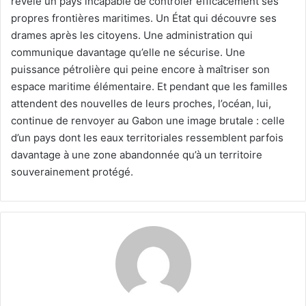
révèle un pays incapable de contrôler efficacement ses
propres frontières maritimes. Un État qui découvre ses
drames après les citoyens. Une administration qui
communique davantage qu’elle ne sécurise. Une
puissance pétrolière qui peine encore à maîtriser son
espace maritime élémentaire. Et pendant que les familles
attendent des nouvelles de leurs proches, l’océan, lui,
continue de renvoyer au Gabon une image brutale : celle
d’un pays dont les eaux territoriales ressemblent parfois
davantage à une zone abandonnée qu’à un territoire
souverainement protégé.