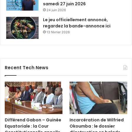
samedi 27 juin 2026
24 juin 2026
Le jeu officiellement annoncé,
regardez la bande-annonce ici
13 février 2026
Recent Tech News
Différend Gabon – Guinée
Incarcération de Wilfried
Equatoriale : la Cour
Okoumba : le dossier