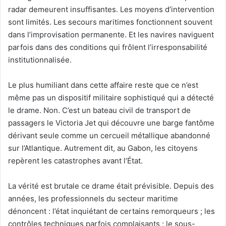
radar demeurent insuffisantes. Les moyens d’intervention
sont limités. Les secours maritimes fonctionnent souvent
dans l’improvisation permanente. Et les navires naviguent
parfois dans des conditions qui frôlent l’irresponsabilité
institutionnalisée.
Le plus humiliant dans cette affaire reste que ce n’est
même pas un dispositif militaire sophistiqué qui a détecté
le drame. Non. C’est un bateau civil de transport de
passagers le Victoria Jet qui découvre une barge fantôme
dérivant seule comme un cercueil métallique abandonné
sur l’Atlantique. Autrement dit, au Gabon, les citoyens
repèrent les catastrophes avant l’État.
La vérité est brutale ce drame était prévisible. Depuis des
années, les professionnels du secteur maritime
dénoncent : l’état inquiétant de certains remorqueurs ; les
contrôles techniques parfois complaisants ; le sous-