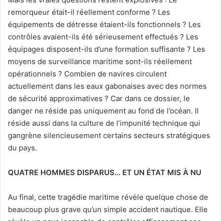
remorqueur était-il réellement conforme ? Les
équipements de détresse étaient-ils fonctionnels ? Les
contrôles avaient-ils été sérieusement effectués ? Les
équipages disposent-ils d’une formation suffisante ? Les
moyens de surveillance maritime sont-ils réellement
opérationnels ? Combien de navires circulent
actuellement dans les eaux gabonaises avec des normes
de sécurité approximatives ? Car dans ce dossier, le
danger ne réside pas uniquement au fond de l’océan. Il
réside aussi dans la culture de l’impunité technique qui
gangrène silencieusement certains secteurs stratégiques
du pays.
QUATRE HOMMES DISPARUS… ET UN ÉTAT MIS À NU
Au final, cette tragédie maritime révèle quelque chose de
beaucoup plus grave qu’un simple accident nautique. Elle