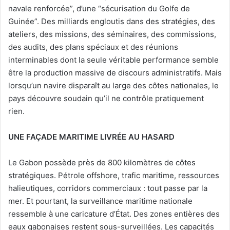
navale renforcée”, d’une “sécurisation du Golfe de
Guinée”. Des milliards engloutis dans des stratégies, des
ateliers, des missions, des séminaires, des commissions,
des audits, des plans spéciaux et des réunions
interminables dont la seule véritable performance semble
être la production massive de discours administratifs. Mais
lorsqu’un navire disparaît au large des côtes nationales, le
pays découvre soudain qu’il ne contrôle pratiquement
rien.
UNE FAÇADE MARITIME LIVRÉE AU HASARD
Le Gabon possède près de 800 kilomètres de côtes
stratégiques. Pétrole offshore, trafic maritime, ressources
halieutiques, corridors commerciaux : tout passe par la
mer. Et pourtant, la surveillance maritime nationale
ressemble à une caricature d’État. Des zones entières des
eaux gabonaises restent sous-surveillées. Les capacités