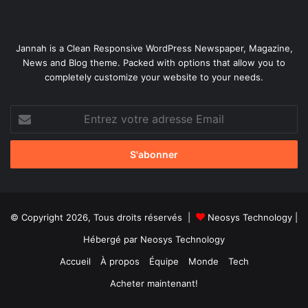
Jannah is a Clean Responsive WordPress Newspaper, Magazine,
News and Blog theme. Packed with options that allow you to
completely customize your website to your needs.
Entrez
votre
adresse
Email
© Copyright 2026, Tous droits réservés |
Neosys Technology
|
Hébergé par
Neosys Technology
Accueil
À propos
Équipe
Monde
Tech
Acheter maintenant!