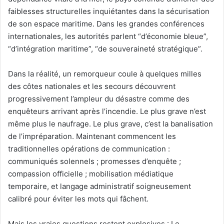
faiblesses structurelles inquiétantes dans la sécurisation
de son espace maritime. Dans les grandes conférences
internationales, les autorités parlent “d’économie bleue”,
“d’intégration maritime”, “de souveraineté stratégique”.
Dans la réalité, un remorqueur coule à quelques milles
des côtes nationales et les secours découvrent
progressivement l’ampleur du désastre comme des
enquêteurs arrivant après l’incendie. Le plus grave n’est
même plus le naufrage. Le plus grave, c’est la banalisation
de l’impréparation. Maintenant commencent les
traditionnelles opérations de communication :
communiqués solennels ; promesses d’enquête ;
compassion officielle ; mobilisation médiatique
temporaire, et langage administratif soigneusement
calibré pour éviter les mots qui fâchent.
Mais les vraies questions restent explosives : Le