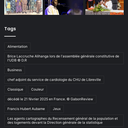
Tags
Alimentation
Brice Laccruche Alihanga lors de l'assemblée générale constitutive de
l'UDB © D.R
Business
chef adjoint du service de cardiologie du CHU de Libreville
Classique
Couleur
décédé le 21 février 2025 en France. © GabonReview
Francis Hubert Aubame
Jeux
Les agents cartographes du Recensement général de la population et
des logements devant la Direction générale de la statistique