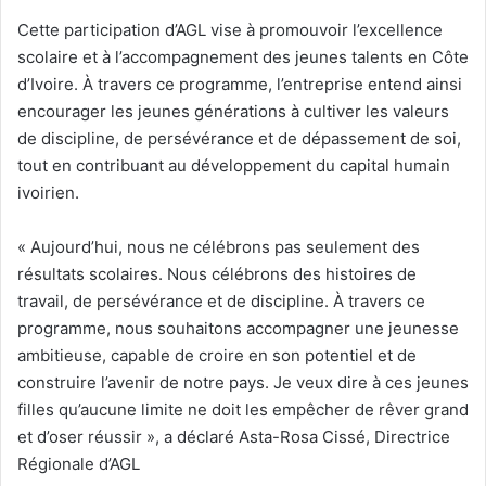
Cette participation d’AGL vise à promouvoir l’excellence
scolaire et à l’accompagnement des jeunes talents en Côte
d’Ivoire. À travers ce programme, l’entreprise entend ainsi
encourager les jeunes générations à cultiver les valeurs
de discipline, de persévérance et de dépassement de soi,
tout en contribuant au développement du capital humain
ivoirien.
« Aujourd’hui, nous ne célébrons pas seulement des
résultats scolaires. Nous célébrons des histoires de
travail, de persévérance et de discipline. À travers ce
programme, nous souhaitons accompagner une jeunesse
ambitieuse, capable de croire en son potentiel et de
construire l’avenir de notre pays. Je veux dire à ces jeunes
filles qu’aucune limite ne doit les empêcher de rêver grand
et d’oser réussir », a déclaré Asta-Rosa Cissé, Directrice
Régionale d’AGL