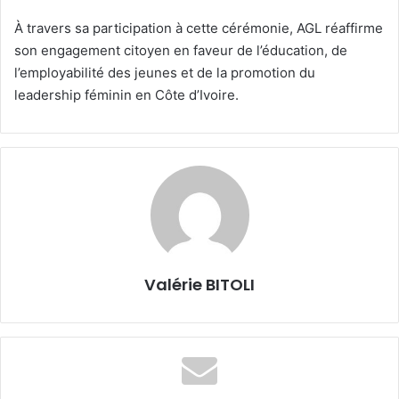
À travers sa participation à cette cérémonie, AGL réaffirme
son engagement citoyen en faveur de l’éducation, de
l’employabilité des jeunes et de la promotion du
leadership féminin en Côte d’Ivoire.
Valérie BITOLI