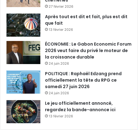
chefferies
27 février 2026
Après tout est dit et fait, plus est dit
que fait
13 février 2026
ÉCONOMIE : Le Gabon Economic Forum
2026 veut faire du privé le moteur de
la croissance durable
24 juin 2026
POLITIQUE : Raphaël Edzang prend
officiellement la tête du RPG ce
samedi 27 juin 2026
24 juin 2026
Le jeu officiellement annoncé,
regardez la bande-annonce ici
13 février 2026