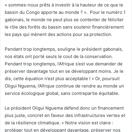
« sommes-nous prêts à investir à la hauteur de ce que le
bassin du Congo apporte au monde ? ». Pour le numéro 1
gabonais, le monde ne peut plus se contenter de féliciter
le rôle des forêts du bassin sans soutenir financièrement
les pays qui mènent des actions pour sa protection.
Pendant trop longtemps, souligne le président gabonais,
nos états ont porté seuls le cout de la conservation.
Pendant trop longtemps, l’Afrique s’est vue demander de
préserver davantage tout en se développant moins. Je le
dis, cette équation n’est plus acceptable ! » Or, poursuit
Oligui Nguema, l’Afrique continue de rendre au monde un
service écologique global, sans contrepartie équitable.
Le président Oligui Nguema défend donc un financement
plus juste, concret en faveur des infrastructures vertes et
de la résilience climatique. « Notre vision est claire :
protéger tout en développant davantage, préserver nos