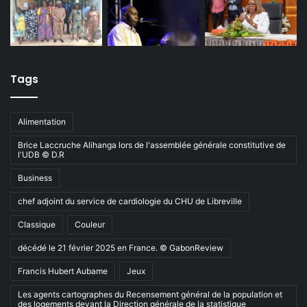
Tags
Alimentation
Brice Laccruche Alihanga lors de l'assemblée générale constitutive de
l'UDB © D.R
Business
chef adjoint du service de cardiologie du CHU de Libreville
Classique
Couleur
décédé le 21 février 2025 en France. © GabonReview
Francis Hubert Aubame
Jeux
Les agents cartographes du Recensement général de la population et
des logements devant la Direction générale de la statistique