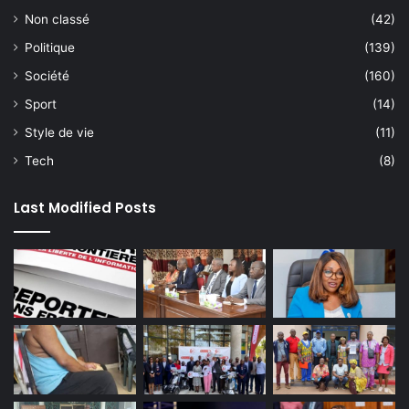
Non classé
(42)
Politique
(139)
Société
(160)
Sport
(14)
Style de vie
(11)
Tech
(8)
Last Modified Posts