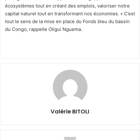
écosystèmes tout en créant des emplois, valoriser notre
capital naturel tout en transformant nos économies. » C’est
tout le sens de la mise en place du Fonds bleu du bassin
du Congo, rappelle Oligui Nguema.
Valérie BITOLI