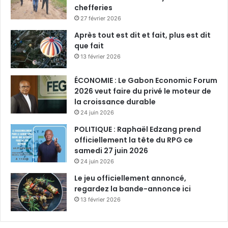
chefferies
27 février 2026
Après tout est dit et fait, plus est dit
que fait
13 février 2026
ÉCONOMIE : Le Gabon Economic Forum
2026 veut faire du privé le moteur de
la croissance durable
24 juin 2026
POLITIQUE : Raphaël Edzang prend
officiellement la tête du RPG ce
samedi 27 juin 2026
24 juin 2026
Le jeu officiellement annoncé,
regardez la bande-annonce ici
13 février 2026