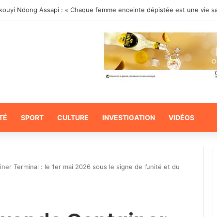
TÉ
SPORT
CULTURE
INVESTIGATION
VIDÉOS
 Terminal : le 1er mai 2026 sous le signe de l’unité et du