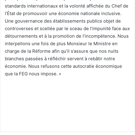
standards internationaux et la volonté affichée du Chef de
l’État de promouvoir une économie nationale inclusive.
Une gouvernance des établissements publics objet de
controverses et scellée par le sceau de l’impunité face aux
détournements et à la promotion de l’incompétence. Nous
interpellons une fois de plus Monsieur le Ministre en
charge de la Réforme afin qu’il s’assure que nos nuits
blanches passées à réfléchir servent à rebâtir notre
économie. Nous refusons cette autocratie économique
que la FEG nous impose. »