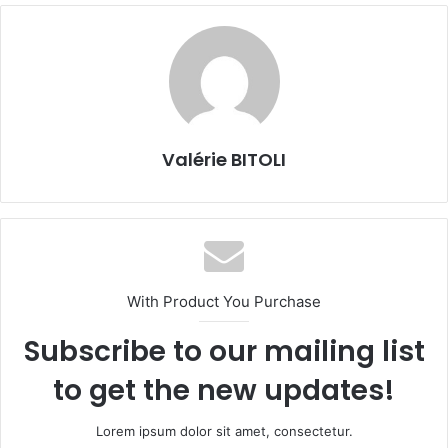
Valérie BITOLI
With Product You Purchase
Subscribe to our mailing list
to get the new updates!
Lorem ipsum dolor sit amet, consectetur.