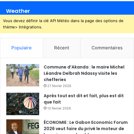
Weather
Vous devez définir la clé API Météo dans la page des options de
thème> Intégrations.
Populaire
Récent
Commentaires
Commune d’Akanda : le maire Michel
Léandre Delbrah Ndassy visite les
chefferies
27 février 2026
Après tout est dit et fait, plus est dit
que fait
13 février 2026
ÉCONOMIE : Le Gabon Economic Forum
2026 veut faire du privé le moteur de