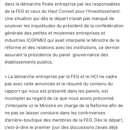
dans la démarche finale entreprise par les responsables
de la FEG et ceux du Haut Conseil pour l’Investissement.
Une situation qui dès le départ n’avait pas manqué de
soulever les inquiétudes du président de la confédération
générale des petites et moyennes entreprises et
industries (CGPMEI) qui avait interpellé le Ministre de la
réforme et des relations avec les institutions, ce dernier
assurant la présidence du panel gouvernance des
établissements publics.
« La démarche entreprise par la FEG et le HCI ne cadre
pas avec celle annoncée et le résumé du contenu du
rapport qui nous est présenté dans les panels, est
incomplet au regard de ce que nous avons préconisé.
J’interpelle ici le Ministre en charge de la Reforme afin de
ne pas se laisser conduire dans les controverses
d’arrière-boutique des membres de la FEG. Dès le départ,
c’est-à-dire le premier jour des discussions j’avais déjà