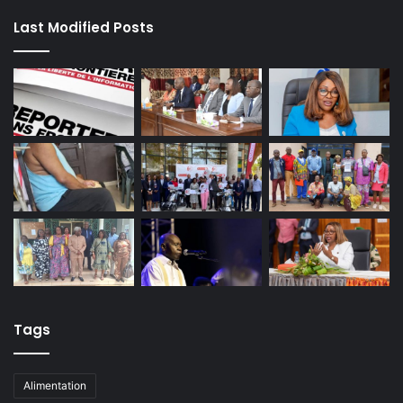
Last Modified Posts
Tags
Alimentation