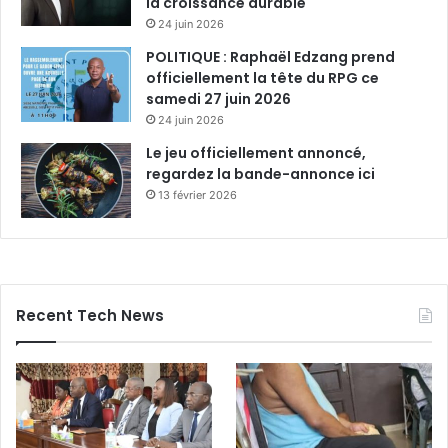
la croissance durable
24 juin 2026
POLITIQUE : Raphaël Edzang prend
officiellement la tête du RPG ce
samedi 27 juin 2026
24 juin 2026
Le jeu officiellement annoncé,
regardez la bande-annonce ici
13 février 2026
Recent Tech News