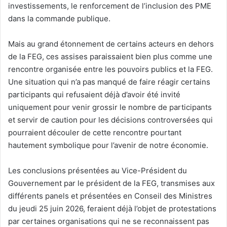
investissements, le renforcement de l’inclusion des PME
dans la commande publique.
Mais au grand étonnement de certains acteurs en dehors
de la FEG, ces assises paraissaient bien plus comme une
rencontre organisée entre les pouvoirs publics et la FEG.
Une situation qui n’a pas manqué de faire réagir certains
participants qui refusaient déjà d’avoir été invité
uniquement pour venir grossir le nombre de participants
et servir de caution pour les décisions controversées qui
pourraient découler de cette rencontre pourtant
hautement symbolique pour l’avenir de notre économie.
Les conclusions présentées au Vice-Président du
Gouvernement par le président de la FEG, transmises aux
différents panels et présentées en Conseil des Ministres
du jeudi 25 juin 2026, feraient déjà l’objet de protestations
par certaines organisations qui ne se reconnaissent pas