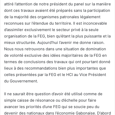
attiré l’attention de notre président du panel sur la manière
dont ces travaux avaient été préparés sans la participation
de la majorité des organismes patronales légalement
reconnues sur l’étendue du territoire. Il est inconcevable
d’assimiler exclusivement le secteur privé à la seule
organisation de la FEG, bien qu’étant la plus puissante et la
mieux structurée. Aujourd’hui l’avenir me donne raison.
Nous nous retrouvons dans une situation de domination
de volonté exclusive des idées majoritaires de la FEG en
termes de conclusions des travaux qui ont pourtant donné
lieux à des recommandations bien plus importantes que
celles présentées par la FEG et le HCI au Vice Président
du Gouvernement.
Il ne saurait être question d’avoir été utilisé comme de
simple caisse de résonance ou d’échelle pour faire
avancer les priorités d’une FEG qui se soucie peu du
devenir des nationaux dans l’économie Gabonaise. D’abord