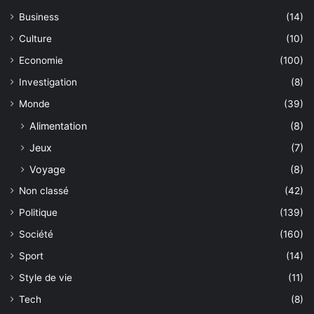
Business
(14)
Culture
(10)
Economie
(100)
Investigation
(8)
Monde
(39)
Alimentation
(8)
Jeux
(7)
Voyage
(8)
Non classé
(42)
Politique
(139)
Société
(160)
Sport
(14)
Style de vie
(11)
Tech
(8)