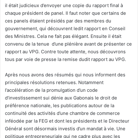
il était judicieux d’envoyer une copie du rapport final à
chaque président de panel. Il faut noter que certains de
ces panels étaient présidés par des membres du
gouvernement, qui découvrent ledit rapport en Conseil
des Ministres. Cela ne fait pas élégant. Ensuite il était
convenu de la tenue d’une plénière avant de présenter ce
rapport au VPG. Contre toute attente, nous découvrons
tous par voie de presse la remise dudit rapport au VPG.
Après nous avons des résumés qui nous informent des
principales résolutions retenues. Notamment
l’accélération de la promulgation d’un code
d’investissement sui dénie aux Gabonais le droit de
préférence nationale, les publications autour de la
continuité des activités d’une chambre de commerce
inféodée par la FEG et dont les présidents et le Directeur
Général sont désormais investis d’un mandat à vie. Une
politique entrepreneuriale qui ne cadre plus avec les