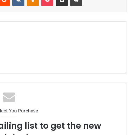
duct You Purchase
iling list to get the new