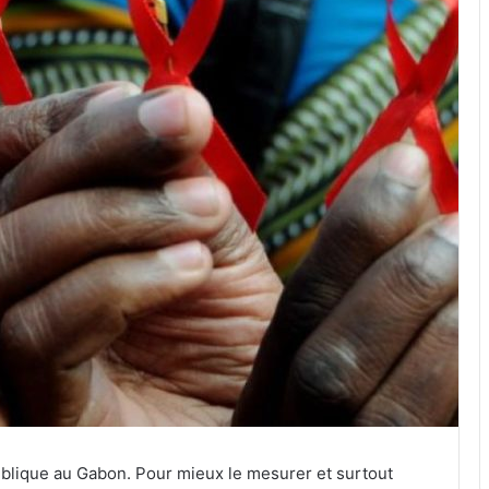
ublique au Gabon. Pour mieux le mesurer et surtout