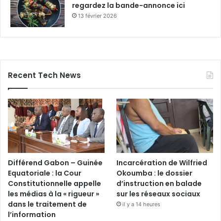
regardez la bande-annonce ici
13 février 2026
Recent Tech News
Différend Gabon – Guinée
Incarcération de Wilfried
Equatoriale : la Cour
Okoumba : le dossier
Constitutionnelle appelle
d’instruction en balade
les médias à la « rigueur »
sur les réseaux sociaux
dans le traitement de
il y a 14 heures
l’information