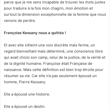
parce que je me sens incapable de trouver les mots justes
pour traduire à la fois mon chagrin, mon émotion et
surtout la dimension exceptionnelle de la femme que nous
venons de perdre.
Françoise Kessany nous a quittés !
Et avec elle s’éteint une voix discrète mais ferme, un
regard bienveillant mais déterminé, une conscience libre
qui avait choisi son camp, celui de la justice, de la vérité et
de la dignité humaine. Françoise était Française de
naissance. Mais cette définition est bien trop étroite pour
résumer sa vie. Car elle n’a pas seulement épousé un
homme, Pierre Kessany.
Elle a épousé une histoire.
Elle a épousé un destin.