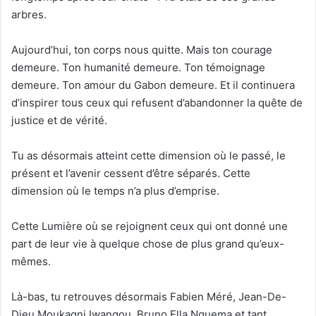
arbres.
Aujourd’hui, ton corps nous quitte. Mais ton courage
demeure. Ton humanité demeure. Ton témoignage
demeure. Ton amour du Gabon demeure. Et il continuera
d’inspirer tous ceux qui refusent d’abandonner la quête de
justice et de vérité.
Tu as désormais atteint cette dimension où le passé, le
présent et l’avenir cessent d’être séparés. Cette
dimension où le temps n’a plus d’emprise.
Cette Lumière où se rejoignent ceux qui ont donné une
part de leur vie à quelque chose de plus grand qu’eux-
mêmes.
Là-bas, tu retrouves désormais Fabien Méré, Jean-De-
Dieu Moukagni Iwangou, Bruno Ella Nguema et tant