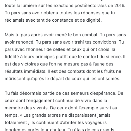
toute la lumière sur les exactions postélectorales de 2016.
Tu pars sans avoir obtenu toutes les réponses que tu
réclamais avec tant de constance et de dignité.
Mais tu pars après avoir mené le bon combat. Tu pars sans
avoir renoncé. Tu pars sans avoir trahi tes convictions. Tu
pars avec l’honneur de celles et ceux qui ont choisi la
fidélité à leurs principes plutôt que le confort du silence. Il
est des victoires que l’on ne mesure pas à l’aune des
résultats immédiats. Il est des combats dont les fruits ne
mûrissent qu’après le départ de ceux qui les ont semés.
Tu fais désormais partie de ces semeurs d’espérance. De
ceux dont l’engagement continue de vivre dans la
mémoire des vivants. De ceux dont l’exemple survit au
temps. « Les grands arbres ne disparaissent jamais
totalement ; ils continuent d’abriter les voyageurs
longtemps après leur chute ». Tu étais de ces grands