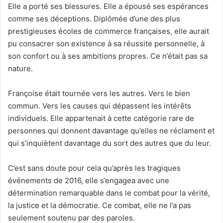
Elle a porté ses blessures. Elle a épousé ses espérances
comme ses déceptions. Diplômée d’une des plus
prestigieuses écoles de commerce françaises, elle aurait
pu consacrer son existence à sa réussite personnelle, à
son confort ou à ses ambitions propres. Ce n’était pas sa
nature.
Françoise était tournée vers les autres. Vers le bien
commun. Vers les causes qui dépassent les intérêts
individuels. Elle appartenait à cette catégorie rare de
personnes qui donnent davantage qu’elles ne réclament et
qui s’inquiètent davantage du sort des autres que du leur.
C’est sans doute pour cela qu’après les tragiques
événements de 2016, elle s’engagea avec une
détermination remarquable dans le combat pour la vérité,
la justice et la démocratie. Ce combat, elle ne l’a pas
seulement soutenu par des paroles.