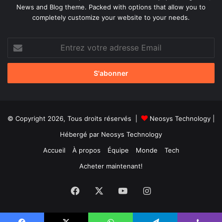
News and Blog theme. Packed with options that allow you to
completely customize your website to your needs.
Entrez
votre
adresse
Email
© Copyright 2026, Tous droits réservés |
Neosys Technology
|
Hébergé par
Neosys Technology
Accueil
À propos
Équipe
Monde
Tech
Acheter maintenant!
Facebook
X
YouTube
Instagram