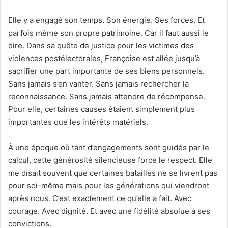
Elle y a engagé son temps. Son énergie. Ses forces. Et
parfois même son propre patrimoine. Car il faut aussi le
dire. Dans sa quête de justice pour les victimes des
violences postélectorales, Françoise est allée jusqu’à
sacrifier une part importante de ses biens personnels.
Sans jamais s’en vanter. Sans jamais rechercher la
reconnaissance. Sans jamais attendre de récompense.
Pour elle, certaines causes étaient simplement plus
importantes que les intérêts matériels.
À une époque où tant d’engagements sont guidés par le
calcul, cette générosité silencieuse force le respect. Elle
me disait souvent que certaines batailles ne se livrent pas
pour soi-même mais pour les générations qui viendront
après nous. C’est exactement ce qu’elle a fait. Avec
courage. Avec dignité. Et avec une fidélité absolue à ses
convictions.