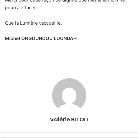
pourra effacer.
Que la Lumière t’accueille.
Michel ONGOUNDOU LOUNDAH
Valérie BITOLI