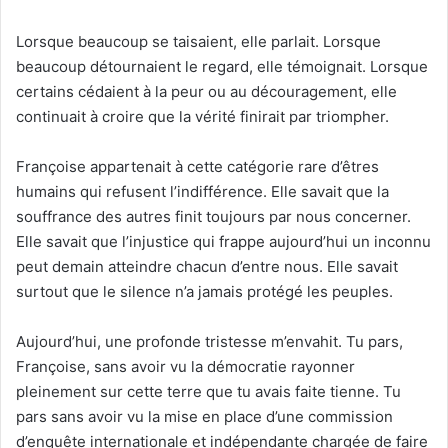
Lorsque beaucoup se taisaient, elle parlait. Lorsque
beaucoup détournaient le regard, elle témoignait. Lorsque
certains cédaient à la peur ou au découragement, elle
continuait à croire que la vérité finirait par triompher.
Françoise appartenait à cette catégorie rare d’êtres
humains qui refusent l’indifférence. Elle savait que la
souffrance des autres finit toujours par nous concerner.
Elle savait que l’injustice qui frappe aujourd’hui un inconnu
peut demain atteindre chacun d’entre nous. Elle savait
surtout que le silence n’a jamais protégé les peuples.
Aujourd’hui, une profonde tristesse m’envahit. Tu pars,
Françoise, sans avoir vu la démocratie rayonner
pleinement sur cette terre que tu avais faite tienne. Tu
pars sans avoir vu la mise en place d’une commission
d’enquête internationale et indépendante chargée de faire