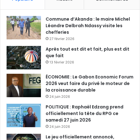
Commune d’Akanda : le maire Michel
Léandre Delbrah Ndassy visite les
chefferies
27 février 2026
Après tout est dit et fait, plus est dit
que fait
13 février 2026
ÉCONOMIE : Le Gabon Economic Forum
2026 veut faire du privé le moteur de
la croissance durable
24 juin 2026
POLITIQUE : Raphaël Edzang prend
officiellement la tête du RPG ce
samedi 27 juin 2026
24 juin 2026
Le jeu officiellement annoncé,