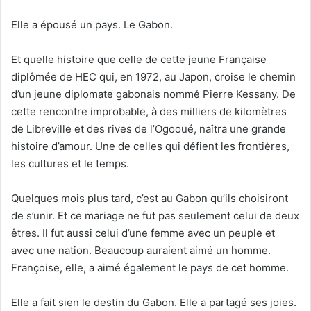
Elle a épousé un pays. Le Gabon.
Et quelle histoire que celle de cette jeune Française
diplômée de HEC qui, en 1972, au Japon, croise le chemin
d’un jeune diplomate gabonais nommé Pierre Kessany. De
cette rencontre improbable, à des milliers de kilomètres
de Libreville et des rives de l’Ogooué, naîtra une grande
histoire d’amour. Une de celles qui défient les frontières,
les cultures et le temps.
Quelques mois plus tard, c’est au Gabon qu’ils choisiront
de s’unir. Et ce mariage ne fut pas seulement celui de deux
êtres. Il fut aussi celui d’une femme avec un peuple et
avec une nation. Beaucoup auraient aimé un homme.
Françoise, elle, a aimé également le pays de cet homme.
Elle a fait sien le destin du Gabon. Elle a partagé ses joies.