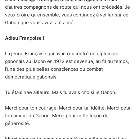
d’autres compagnons de route qui nous ont précédés. Je
veux croire qu’ensemble, vous continuez à veiller sur ce
Gabon que vous avez tant aimé.
Adieu Françoise !
La jeune Française qui avait rencontré un diplomate
gabonais au Japon en 1972 est devenue, au fil du temps,
l’une des plus belles consciences du combat
démocratique gabonais.
Tu étais née ailleurs. Mais tu avais choisi le Gabon.
Merci pour ton courage. Merci pour ta fidélité. Merci pour
ton amour du Gabon. Merci pour cette leçon de
générosité.
Merci pour cette leçon de dignité que même la mort ne