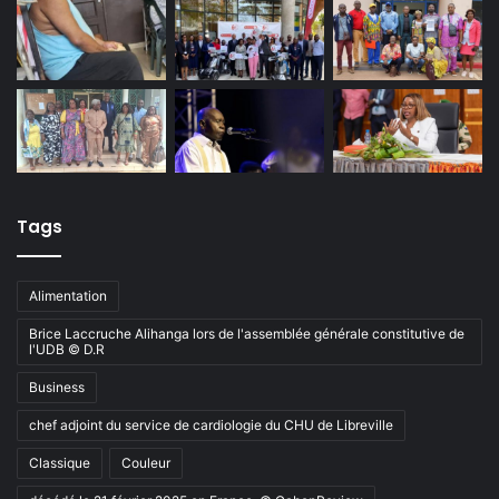
Tags
Alimentation
Brice Laccruche Alihanga lors de l'assemblée générale constitutive de
l'UDB © D.R
Business
chef adjoint du service de cardiologie du CHU de Libreville
Classique
Couleur