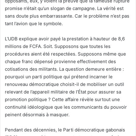
opposants, eux, y voient la preuve que la fameuse rupture
promise n’était qu’un slogan de campagne. La vérité est
sans doute plus embarrassante. Car le problème n’est pas
tant l’avion que le symbole.
L’UDB explique avoir payé la prestation à hauteur de 8,6
millions de FCFA. Soit. Supposons que toutes les
procédures aient été respectées. Supposons même que
chaque franc dépensé provienne effectivement des
cotisations des militants. La question demeure entière :
pourquoi un parti politique qui prétend incarner le
renouveau démocratique choisit-il de mobiliser un outil
relevant de l’appareil militaire de l’État pour assurer sa
promotion politique ? Cette affaire révèle surtout une
continuité idéologique que les communicants du pouvoir
peinent désormais à masquer.
Pendant des décennies, le Parti démocratique gabonais