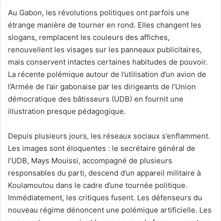
e
Au Gabon, les révolutions politiques ont parfois une
l
étrange manière de tourner en rond. Elles changent les
slogans, remplacent les couleurs des affiches,
renouvellent les visages sur les panneaux publicitaires,
mais conservent intactes certaines habitudes de pouvoir.
La récente polémique autour de l’utilisation d’un avion de
l’Armée de l’air gabonaise par les dirigeants de l’Union
démocratique des bâtisseurs (UDB) en fournit une
illustration presque pédagogique.
Depuis plusieurs jours, les réseaux sociaux s’enflamment.
Les images sont éloquentes : le secrétaire général de
l’UDB, Mays Mouissi, accompagné de plusieurs
responsables du parti, descend d’un appareil militaire à
Koulamoutou dans le cadre d’une tournée politique.
Immédiatement, les critiques fusent. Les défenseurs du
nouveau régime dénoncent une polémique artificielle. Les