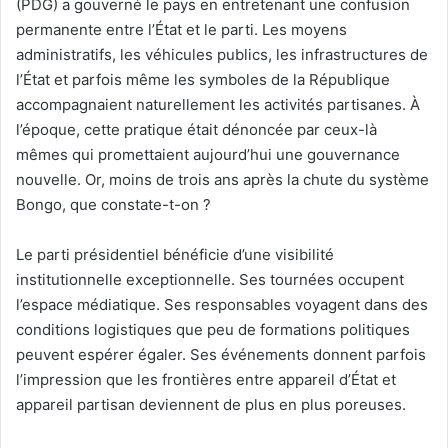
(PDG) a gouverné le pays en entretenant une confusion
permanente entre l’État et le parti. Les moyens
administratifs, les véhicules publics, les infrastructures de
l’État et parfois même les symboles de la République
accompagnaient naturellement les activités partisanes. À
l’époque, cette pratique était dénoncée par ceux-là
mêmes qui promettaient aujourd’hui une gouvernance
nouvelle. Or, moins de trois ans après la chute du système
Bongo, que constate-t-on ?
Le parti présidentiel bénéficie d’une visibilité
institutionnelle exceptionnelle. Ses tournées occupent
l’espace médiatique. Ses responsables voyagent dans des
conditions logistiques que peu de formations politiques
peuvent espérer égaler. Ses événements donnent parfois
l’impression que les frontières entre appareil d’État et
appareil partisan deviennent de plus en plus poreuses.