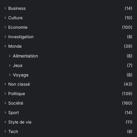
Business
(14)
Culture
(10)
Economie
(100)
Investigation
(8)
Monde
(39)
Alimentation
(8)
Jeux
(7)
Voyage
(8)
Non classé
(43)
Politique
(139)
Société
(160)
Sport
(14)
Style de vie
(11)
Tech
(8)