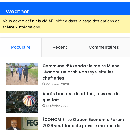
Weather
Vous devez définir la clé API Météo dans la page des options de
thème> Intégrations.
Populaire
Récent
Commentaires
Commune d’Akanda : le maire Michel
Léandre Delbrah Ndassy visite les
chefferies
27 février 2026
Après tout est dit et fait, plus est dit
que fait
13 février 2026
ÉCONOMIE : Le Gabon Economic Forum
2026 veut faire du privé le moteur de