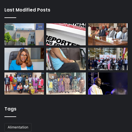
Last Modified Posts
Tags
Alimentation