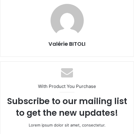
Valérie BITOLI
With Product You Purchase
Subscribe to our mailing list
to get the new updates!
Lorem ipsum dolor sit amet, consectetur.