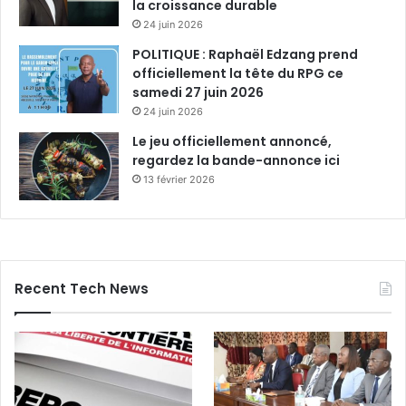
la croissance durable
24 juin 2026
POLITIQUE : Raphaël Edzang prend
officiellement la tête du RPG ce
samedi 27 juin 2026
24 juin 2026
Le jeu officiellement annoncé,
regardez la bande-annonce ici
13 février 2026
Recent Tech News