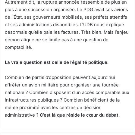
Autrement dit, la rupture annoncée ressemble de plus en
plus à une succession organisée. Le PDG avait ses avions
de l’État, ses gouverneurs mobilisés, ses préfets attentifs
et ses administrations disponibles. L’UDB nous explique
désormais qu’elle paie les factures. Très bien. Mais l’enjeu
démocratique ne se limite pas à une question de
comptabilité.
La vraie question est celle de l’égalité politique.
Combien de partis d’opposition peuvent aujourd’hui
affréter un avion militaire pour organiser une tournée
nationale ? Combien disposent d’un accès comparable aux
infrastructures publiques ? Combien bénéficient de la
même proximité avec les centres de décision
administrative ?
C’est là que réside le cœur du débat.