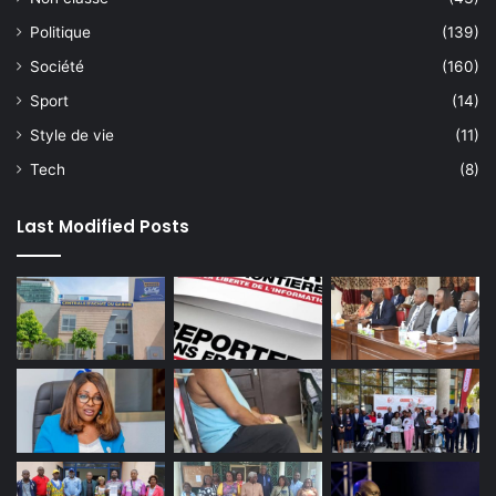
Politique
(139)
Société
(160)
Sport
(14)
Style de vie
(11)
Tech
(8)
Last Modified Posts