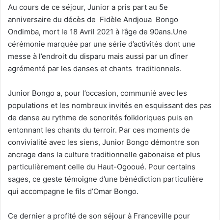
Au cours de ce séjour, Junior a pris part au 5e
anniversaire du décès de Fidèle Andjoua Bongo
Ondimba, mort le 18 Avril 2021 à l’âge de 90ans.Une
cérémonie marquée par une série d’activités dont une
messe à l’endroit du disparu mais aussi par un dîner
agrémenté par les danses et chants traditionnels.
Junior Bongo a, pour l’occasion, communié avec les
populations et les nombreux invités en esquissant des pas
de danse au rythme de sonorités folkloriques puis en
entonnant les chants du terroir. Par ces moments de
convivialité avec les siens, Junior Bongo démontre son
ancrage dans la culture traditionnelle gabonaise et plus
particulièrement celle du Haut-Ogooué. Pour certains
sages, ce geste témoigne d’une bénédiction particulière
qui accompagne le fils d’Omar Bongo.
Ce dernier a profité de son séjour à Franceville pour