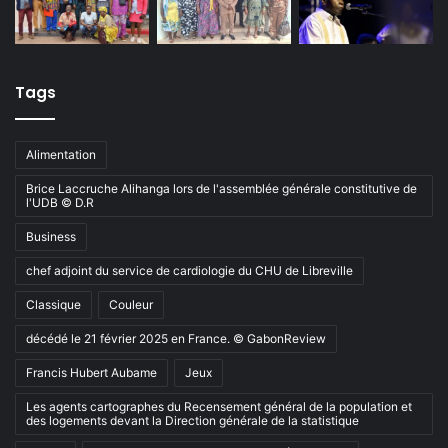
Tags
Alimentation
Brice Laccruche Alihanga lors de l'assemblée générale constitutive de
l'UDB © D.R
Business
chef adjoint du service de cardiologie du CHU de Libreville
Classique
Couleur
décédé le 21 février 2025 en France. © GabonReview
Francis Hubert Aubame
Jeux
Les agents cartographes du Recensement général de la population et
des logements devant la Direction générale de la statistique