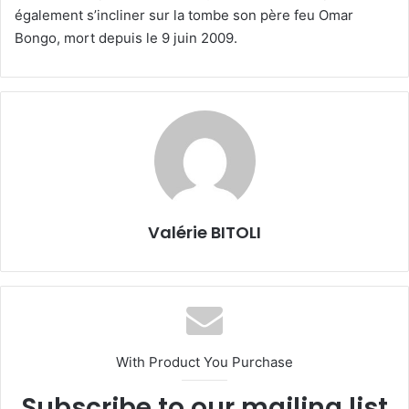
également s’incliner sur la tombe son père feu Omar
Bongo, mort depuis le 9 juin 2009.
Valérie BITOLI
With Product You Purchase
Subscribe to our mailing list