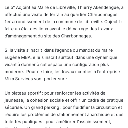
e
Le 5ᵉ Adjoint au Maire de Libreville, Thierry Akendengue, a
l
effectué une visite de terrain au quartier Charbonnages,
1er arrondissement de la commune de Libreville. Objectif :
faire un état des lieux avant le démarrage des travaux
d’aménagement du site des Charbonnages.
Si la visite s’inscrit dans l’agenda du mandat du maire
Eugène MBA, elle s’inscrit surtout dans une dynamique
visant à donner à cet espace une configuration plus
moderne. Pour ce faire, les travaux confiés à l’entreprise
Mika Services vont porter sur :
Un plateau sportif : pour renforcer les activités de
jeunesse, la cohésion sociale et offrir un cadre de pratique
sécurisé. Un grand parking : pour fluidifier la circulation et
réduire les problèmes de stationnement anarchique et des
toilettes publiques : pour améliorer l’assainissement,