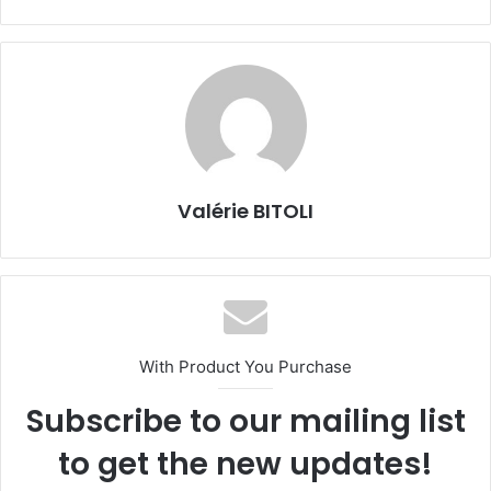
Valérie BITOLI
With Product You Purchase
Subscribe to our mailing list
to get the new updates!