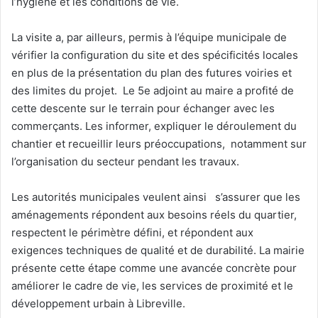
l’hygiène et les conditions de vie.
La visite a, par ailleurs, permis à l’équipe municipale de
vérifier la configuration du site et des spécificités locales
en plus de la présentation du plan des futures voiries et
des limites du projet. Le 5e adjoint au maire a profité de
cette descente sur le terrain pour échanger avec les
commerçants. Les informer, expliquer le déroulement du
chantier et recueillir leurs préoccupations, notamment sur
l’organisation du secteur pendant les travaux.
Les autorités municipales veulent ainsi s’assurer que les
aménagements répondent aux besoins réels du quartier,
respectent le périmètre défini, et répondent aux
exigences techniques de qualité et de durabilité. La mairie
présente cette étape comme une avancée concrète pour
améliorer le cadre de vie, les services de proximité et le
développement urbain à Libreville.