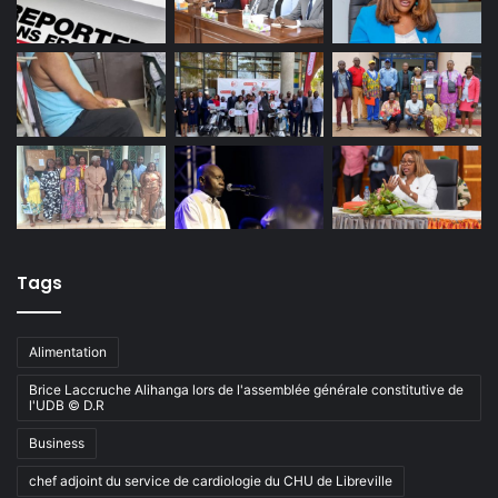
Tags
Alimentation
Brice Laccruche Alihanga lors de l'assemblée générale constitutive de
l'UDB © D.R
Business
chef adjoint du service de cardiologie du CHU de Libreville