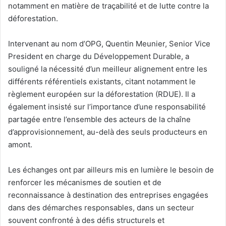
notamment en matière de traçabilité et de lutte contre la
déforestation.
Intervenant au nom d’OPG, Quentin Meunier, Senior Vice
President en charge du Développement Durable, a
souligné la nécessité d’un meilleur alignement entre les
différents référentiels existants, citant notamment le
règlement européen sur la déforestation (RDUE). Il a
également insisté sur l’importance d’une responsabilité
partagée entre l’ensemble des acteurs de la chaîne
d’approvisionnement, au-delà des seuls producteurs en
amont.
Les échanges ont par ailleurs mis en lumière le besoin de
renforcer les mécanismes de soutien et de
reconnaissance à destination des entreprises engagées
dans des démarches responsables, dans un secteur
souvent confronté à des défis structurels et