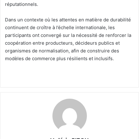
réputationnels.
Dans un contexte où les attentes en matière de durabilité
continuent de croître à l’échelle internationale, les
participants ont convergé sur la nécessité de renforcer la
coopération entre producteurs, décideurs publics et
organismes de normalisation, afin de construire des
modèles de commerce plus résilients et inclusifs.