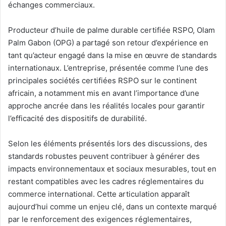
échanges commerciaux.
Producteur d’huile de palme durable certifiée RSPO, Olam
Palm Gabon (OPG) a partagé son retour d’expérience en
tant qu’acteur engagé dans la mise en œuvre de standards
internationaux. L’entreprise, présentée comme l’une des
principales sociétés certifiées RSPO sur le continent
africain, a notamment mis en avant l’importance d’une
approche ancrée dans les réalités locales pour garantir
l’efficacité des dispositifs de durabilité.
Selon les éléments présentés lors des discussions, des
standards robustes peuvent contribuer à générer des
impacts environnementaux et sociaux mesurables, tout en
restant compatibles avec les cadres réglementaires du
commerce international. Cette articulation apparaît
aujourd’hui comme un enjeu clé, dans un contexte marqué
par le renforcement des exigences réglementaires,