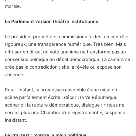
morale.
Le Parlement version théâtre institutionnel
Le président promet des commissions fortes, un contrôle
rigoureux, une transparence numérique. Très bien. Mais
diffuser en direct un vote unanime ne transforme pas un
consensus politique en débat démocratique. La caméra ne
crée pas la contradiction ; elle la révèle ou expose son
absence.
Pour l’instant, la promesse ressemble à une mise en
scène parfaitement écrite : décor : la Ve République,
scénario : la rupture démocratique, dialogue : « nous ne
serons plus une Chambre d’enregistrement », suspense :
inexistant.
Le vrai test : mordre la main politique