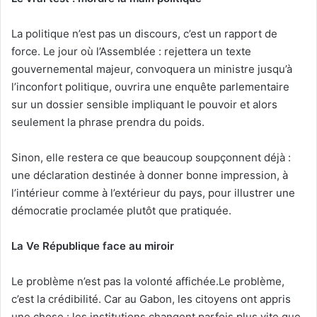
La politique n’est pas un discours, c’est un rapport de
force. Le jour où l’Assemblée : rejettera un texte
gouvernemental majeur, convoquera un ministre jusqu’à
l’inconfort politique, ouvrira une enquête parlementaire
sur un dossier sensible impliquant le pouvoir et alors
seulement la phrase prendra du poids.
Sinon, elle restera ce que beaucoup soupçonnent déjà :
une déclaration destinée à donner bonne impression, à
l’intérieur comme à l’extérieur du pays, pour illustrer une
démocratie proclamée plutôt que pratiquée.
La Ve République face au miroir
Le problème n’est pas la volonté affichée.Le problème,
c’est la crédibilité. Car au Gabon, les citoyens ont appris
une chose : les institutions changent parfois plus vite que