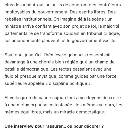
plus des « béni-oui-oui ». Ils deviendront des contrôleurs
impitoyables du gouvernement. Des esprits libres. Des
rebelles institutionnels. On imagine déjà la scène : un
ministre arrive confiant avec son projet de loi, la majorité
parlementaire se transforme soudain en tribunal critique,
les amendements pleuvent, et le gouvernement vacille.
Sauf que, jusqu’ici, l’hémicycle gabonais ressemblait
davantage à une chorale bien réglée qu’à un champ de
bataille démocratique. Les textes passaient avec une
fluidité presque mystique, comme guidés par une force
supérieure appelée « discipline politique ».
Et voilà qu’on demande aujourd’hui aux citoyens de croire
à une métamorphose instantanée : les mêmes acteurs, les
mêmes équilibres, mais un miracle démocratique.
Une interview pour rassurer… ou pour décorer ?