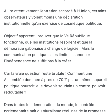
À lire attentivement l’entretien accordé à L’Union, certains
observateurs y voient moins une déclaration
institutionnelle qu’un exercice de cosmétique politique.
Objectif apparent : prouver que la Ve République
fonctionne, que les institutions respirent et que la
démocratie gabonaise a changé de logiciel. Mais la
communication politique a ses limites : annoncer
l’indépendance ne suffit pas à la créer.
Car la vraie question reste brutale : Comment une
Assemblée dominée à près de 70 % par un même appareil
politique pourrait-elle devenir soudain un contre-pouvoir
redoutable ?
Dans toutes les démocraties du monde, le contrôle
parlementaire naît du pluralisme réel, pas de la promesse