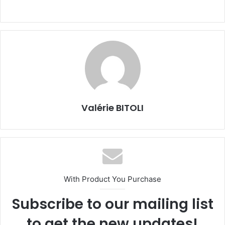
Valérie BITOLI
With Product You Purchase
Subscribe to our mailing list
to get the new updates!