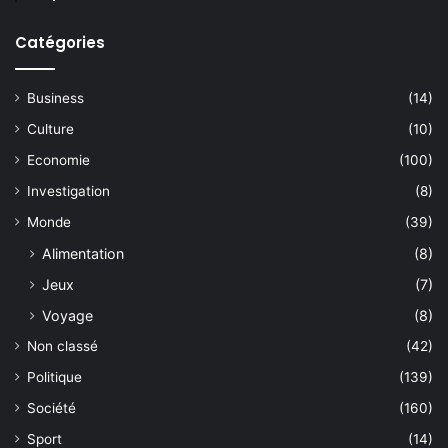
Catégories
Business
(14)
Culture
(10)
Economie
(100)
Investigation
(8)
Monde
(39)
Alimentation
(8)
Jeux
(7)
Voyage
(8)
Non classé
(42)
Politique
(139)
Société
(160)
Sport
(14)