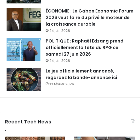
ÉCONOMIE : Le Gabon Economic Forum
2026 veut faire du privé le moteur de
la croissance durable
24 juin 2026
POLITIQUE : Raphaël Edzang prend
officiellement la tête du RPG ce
samedi 27 juin 2026
24 juin 2026
Le jeu officiellement annoncé,
regardez la bande-annonce ici
13 février 2026
Recent Tech News