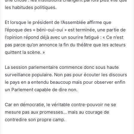
les habitudes politiques.
Et lorsque le président de l’Assemblée affirme que
l’époque des « béni-oui-oui » est terminée, une partie de
l’opinion répond déjà avec un sourire fatigué : « Ce n’est
pas parce qu’on annonce la fin du théâtre que les acteurs
quittent la scène. »
La session parlementaire commence donc sous haute
surveillance populaire. Non pas pour écouter les discours
le pays en a entendu beaucoup mais pour observer enfin
un Parlement capable de dire non.
Car en démocratie, le véritable contre-pouvoir ne se
mesure pas aux promesses… mais au courage de
contredire son propre camp.