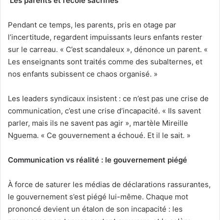
Les parents et l’école sacrifiés
Pendant ce temps, les parents, pris en otage par
l’incertitude, regardent impuissants leurs enfants rester
sur le carreau. « C’est scandaleux », dénonce un parent. «
Les enseignants sont traités comme des subalternes, et
nos enfants subissent ce chaos organisé. »
Les leaders syndicaux insistent : ce n’est pas une crise de
communication, c’est une crise d’incapacité. « Ils savent
parler, mais ils ne savent pas agir », martèle Mireille
Nguema. « Ce gouvernement a échoué. Et il le sait. »
Communication vs réalité : le gouvernement piégé
À force de saturer les médias de déclarations rassurantes,
le gouvernement s’est piégé lui-même. Chaque mot
prononcé devient un étalon de son incapacité : les