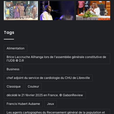
Tags
Alimentation
Brice Laccruche Alihanga lors de l'assemblée générale constitutive de
l'UDB © D.R
Business
chef adjoint du service de cardiologie du CHU de Libreville
Classique
Couleur
décédé le 21 février 2025 en France. © GabonReview
Francis Hubert Aubame
Jeux
Les agents cartographes du Recensement général de la population et