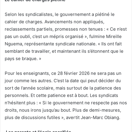
Selon les syndicalistes, le gouvernement a piétiné le
cahier de charges. Avancements non appliqués,
reclassements partiels, promesses non tenues : « Ce n’est
pas un oubli, c’est un mépris organisé », fulmine Mireille
Nguema, représentante syndicale nationale. « Ils ont fait
semblant de travailler, et maintenant ils s’étonnent que le
pays se braque. »
Pour les enseignants, ce 28 février 2026 ne sera pas un
jour comme les autres. C’est la date qui peut décider du
sort de l’année scolaire, mais surtout de la patience des
personnels. Et cette patience est à bout. Les syndicats
n’hésitent plus : « Si le gouvernement ne respecte pas nos
droits, nous irons jusqu’au bout. Plus de demi-mesures,
plus de discussions futiles », avertit Jean-Marc Obiang.