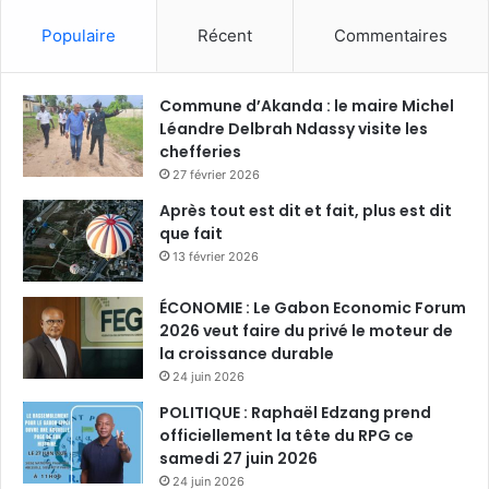
Populaire
Récent
Commentaires
Commune d’Akanda : le maire Michel
Léandre Delbrah Ndassy visite les
chefferies
27 février 2026
Après tout est dit et fait, plus est dit
que fait
13 février 2026
ÉCONOMIE : Le Gabon Economic Forum
2026 veut faire du privé le moteur de
la croissance durable
24 juin 2026
POLITIQUE : Raphaël Edzang prend
officiellement la tête du RPG ce
samedi 27 juin 2026
24 juin 2026