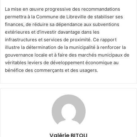
La mise en œuvre progressive des recommandations
permettra à la Commune de Libreville de stabiliser ses
finances, de réduire sa dépendance aux subventions
extérieures et d’investir davantage dans les
infrastructures et services de proximité. Ce rapport
illustre la détermination de la municipalité à renforcer la
gouvernance locale et à faire des marchés municipaux de
véritables leviers de développement économique au
bénéfice des commerçants et des usagers.
Valérie BITOLI