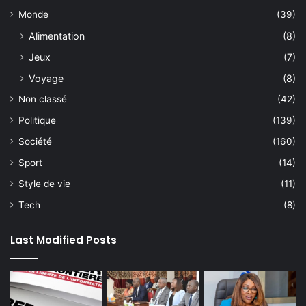
Monde
(39)
Alimentation
(8)
Jeux
(7)
Voyage
(8)
Non classé
(42)
Politique
(139)
Société
(160)
Sport
(14)
Style de vie
(11)
Tech
(8)
Last Modified Posts