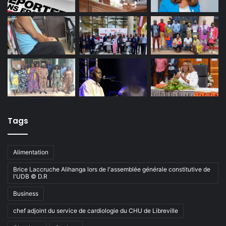
Tags
Alimentation
Brice Laccruche Alihanga lors de l'assemblée générale constitutive de
l'UDB © D.R
Business
chef adjoint du service de cardiologie du CHU de Libreville