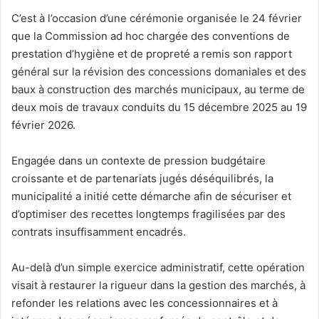
e
C’est à l’occasion d’une cérémonie organisée le 24 février
l
que la Commission ad hoc chargée des conventions de
prestation d’hygiène et de propreté a remis son rapport
général sur la révision des concessions domaniales et des
baux à construction des marchés municipaux, au terme de
deux mois de travaux conduits du 15 décembre 2025 au 19
février 2026.
Engagée dans un contexte de pression budgétaire
croissante et de partenariats jugés déséquilibrés, la
municipalité a initié cette démarche afin de sécuriser et
d’optimiser des recettes longtemps fragilisées par des
contrats insuffisamment encadrés.
Au-delà d’un simple exercice administratif, cette opération
visait à restaurer la rigueur dans la gestion des marchés, à
refonder les relations avec les concessionnaires et à